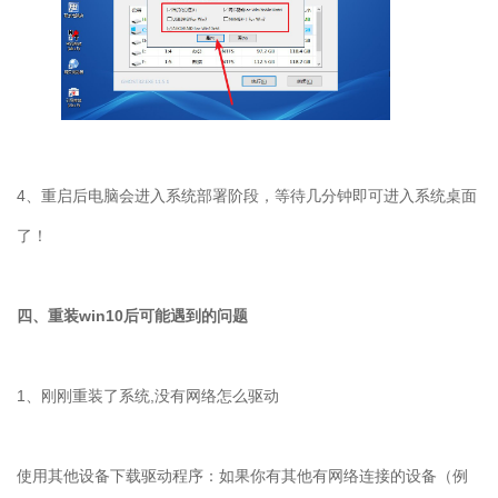
4
、重启后电脑会进入系统部署阶段，等待几分钟即可进入系统桌面
了！
四、重装
win10
后可能遇到的问题
1
、刚刚重装了系统
,
没有网络怎么驱动
使用其他设备下载驱动程序：如果你有其他有网络连接的设备（例