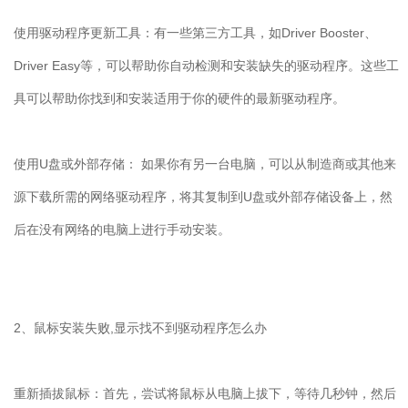
使用驱动程序更新工具：有一些第三方工具，如
Driver Booster
、
Driver Easy
等，可以帮助你自动检测和安装缺失的驱动程序。这些工
具可以帮助你找到和安装适用于你的硬件的最新驱动程序。
使用
U
盘或外部存储： 如果你有另一台电脑，可以从制造商或其他来
源下载所需的网络驱动程序，将其复制到
U
盘或外部存储设备上，然
后在没有网络的电脑上进行手动安装。
2
、鼠标安装失败
,
显示找不到驱动程序怎么办
重新插拔鼠标：首先，尝试将鼠标从电脑上拔下，等待几秒钟，然后