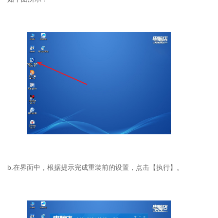
b.
在界面中，根据提示完成重装前的设置，点击【执行】。