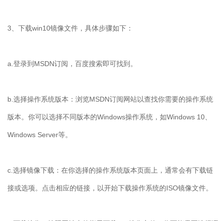
3
、下载
win10
镜像文件，具体步骤如下：
a.
登录到
MSDN
订阅，百度搜索即可找到。
b.
选择操作系统版本：浏览
MSDN
订阅网站以查找你需要的操作系统
版本。你可以选择不同版本的
Windows
操作系统，如
Windows 10
、
Windows Server
等。
c.
选择镜像下载：在你选择的操作系统版本页面上，通常会有下载链
接或选项。点击相应的链接，以开始下载操作系统的
ISO
镜像文件。