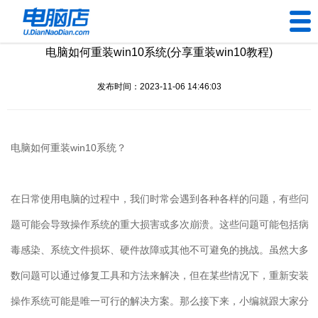
电脑如何重装win10系统(分享重装win10教程)
U盘工具
发布时间：2023-11-06 14:46:03
下载中心
帮助中心
电脑如何重装
win10
系统？
装机问题
在日常使用电脑的过程中，我们时常会遇到各种各样的问题，有些问
电脑问题
题可能会导致操作系统的重大损害或多次崩溃。这些问题可能包括病
毒感染、系统文件损坏、硬件故障或其他不可避免的挑战。虽然大多
数问题可以通过修复工具和方法来解决，但在某些情况下，重新安装
操作系统可能是唯一可行的解决方案。那么接下来，小编就跟大家分