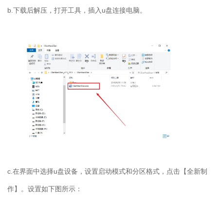
b.
下载后解压，打开工具，插入
u
盘连接电脑。
c.
在界面中选择
u
盘设备，设置启动模式和分区格式，点击【全新制
作】。设置如下图所示：