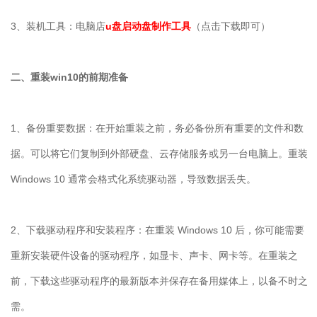
3
、装机工具：电脑店
u盘启动盘制作工具
（点击下载即可）
二、重装
win10
的前期准备
1
、备份重要数据：在开始重装之前，务必备份所有重要的文件和数
据。可以将它们复制到外部硬盘、云存储服务或另一台电脑上。重装
Windows 10
通常会格式化系统驱动器，导致数据丢失。
2
、下载驱动程序和安装程序：在重装
Windows 10
后，你可能需要
重新安装硬件设备的驱动程序，如显卡、声卡、网卡等。在重装之
前，下载这些驱动程序的最新版本并保存在备用媒体上，以备不时之
需。