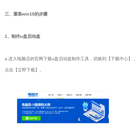
三、重装
win10
的步骤
1
、制作
u
盘启动盘
a.
进入电脑店的官网下载
u
盘启动盘制作工具，切换到【下载中心】，
点击【立即下载】。