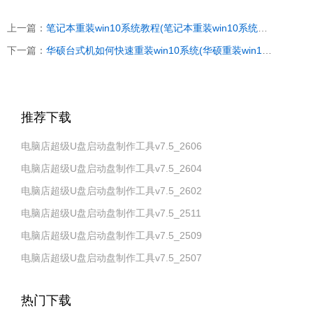
上一篇：
笔记本重装win10系统教程(笔记本重装win10系统步骤)
下一篇：
华硕台式机如何快速重装win10系统(华硕重装win10系统怎么弄)
推荐下载
电脑店超级U盘启动盘制作工具v7.5_2606
电脑店超级U盘启动盘制作工具v7.5_2604
电脑店超级U盘启动盘制作工具v7.5_2602
电脑店超级U盘启动盘制作工具v7.5_2511
电脑店超级U盘启动盘制作工具v7.5_2509
电脑店超级U盘启动盘制作工具v7.5_2507
热门下载