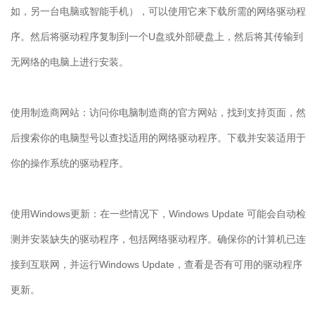
如，另一台电脑或智能手机），可以使用它来下载所需的网络驱动程
序。然后将驱动程序复制到一个
U
盘或外部硬盘上，然后将其传输到
无网络的电脑上进行安装。
使用制造商网站：访问你电脑制造商的官方网站，找到支持页面，然
后搜索你的电脑型号以查找适用的网络驱动程序。下载并安装适用于
你的操作系统的驱动程序。
使用
Windows
更新：在一些情况下，
Windows Update
可能会自动检
测并安装缺失的驱动程序，包括网络驱动程序。确保你的计算机已连
接到互联网，并运行
Windows Update
，查看是否有可用的驱动程序
更新。