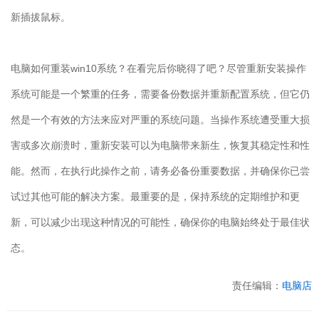
新插拔鼠标。
电脑如何重装
win10
系统？在看完后你晓得了吧？尽管重新安装操作
系统可能是一个繁重的任务，需要备份数据并重新配置系统，但它仍
然是一个有效的方法来应对严重的系统问题。当操作系统遭受重大损
害或多次崩溃时，重新安装可以为电脑带来新生，恢复其稳定性和性
能。然而，在执行此操作之前，请务必备份重要数据，并确保你已尝
试过其他可能的解决方案。最重要的是，保持系统的定期维护和更
新，可以减少出现这种情况的可能性，确保你的电脑始终处于最佳状
态。
责任编辑：
电脑店