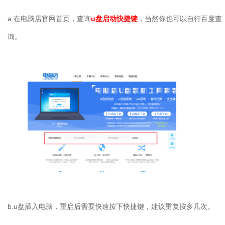
a.
在电脑店官网首页，查询
u
盘启动快捷键
，当然你也可以自行百度查
询。
b.u
盘插入电脑，重启后需要快速按下快捷键，建议重复按多几次。