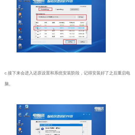
c.
接下来会进入还原设置和系统安装阶段，记得安装好了之后重启电
脑。