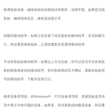
检查鼠标连接：确保鼠标的连接线没有损坏，连接牢固。如果是无线
鼠标，确保电池充足，接收器连接正常。
卸载旧驱动程序：如果之前安装了特定鼠标的驱动程序，尝试卸载它
们，然后重新插拔鼠标，让系统重新安装通用驱动程序。
手动安装鼠标驱动程序：如果以上方法无效，你可以尝试手动安装鼠
标的制造商提供的驱动程序。前往制造商的官方网站，搜索你鼠标型
号的驱动程序，下载并安装它们。
检查设备管理器：在
Windows
中，打开设备管理器，查看鼠标是否在
其中显示为有问题的设备。如果是，尝试更新或卸载该设备，然后重