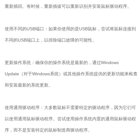
重新插回。有时候，重新插拔可以重新识别并安装鼠标驱动程序。
使用不同的
USB
端口：如果你使用的是
USB
鼠标，尝试将鼠标连接到
不同的
USB
端口上，以排除端口故障的可能性。
更新操作系统：确保你的操作系统是最新的，通过
Windows
Update
（对于
Windows
系统）或其他操作系统提供的更新功能来检查
和安装最新的系统更新。
使用通用驱动程序：大多数鼠标不需要特定的驱动程序，因为它们可
以使用通用鼠标驱动程序。尝试使用操作系统内置的通用鼠标驱动程
序，而不是安装特定的鼠标制造商驱动程序。