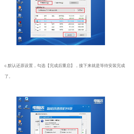
c.
默认还原设置，勾选【完成后重启】，接下来就是等待安装完成
了。