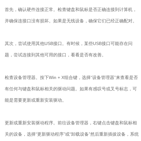
首先，确认硬件连接正常。检查键盘和鼠标是否正确连接到计算机，
并确保连接口没有损坏。如果是无线设备，确保它们已经正确配对。
其次，尝试使用其他
USB
接口。有时候，某些
USB
接口可能存在问
题，尝试连接到其他可用的接口，看看是否有改善。
检查设备管理器。按下
Win + X
组合键，选择
“
设备管理器
”
来查看是否
有任何与键盘和鼠标相关的驱动问题。如果有感叹号或叉号标志，可
能是需要更新或重新安装驱动。
更新或重新安装驱动程序。前往设备管理器，右键点击键盘和鼠标相
关的设备，选择“更新驱动程序”或“卸载设备”然后重新插拔设备，系统