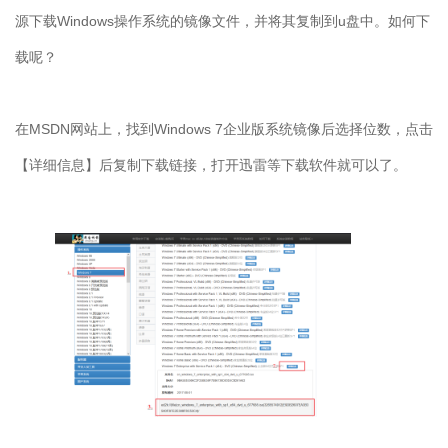
源下载
Windows
操作系统的镜像文件，并将其复制到
u
盘中。如何下
载呢？
在
MSDN
网站上，找到
Windows 7
企业版系统镜像后选择位数，点击
【详细信息】后复制下载链接，打开迅雷等下载软件就可以了。