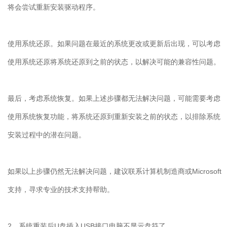
将会尝试重新安装驱动程序。
使用系统还原。如果问题在最近的系统更改或更新后出现，可以考虑
使用系统还原将系统还原到之前的状态，以解决可能的兼容性问题。
最后，考虑系统恢复。如果上述步骤都无法解决问题，可能需要考虑
使用系统恢复功能，将系统还原到重新安装之前的状态，以排除系统
安装过程中的潜在问题。
如果以上步骤仍然无法解决问题，建议联系计算机制造商或
Microsoft
支持，寻求专业的技术支持帮助。
2
、系统重装后
U
盘插入
USB
接口电脑不显示盘符了