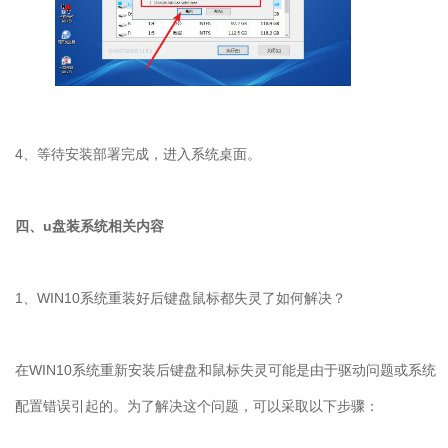
4
、等待安装部署完成，进入系统桌面。
四、
u
盘装系统相关内容
1
、
WIN10
系统重装好后键盘鼠标都失灵了如何解决？
在
WIN10
系统重新安装后键盘和鼠标失灵可能是由于驱动问题或系统
配置错误引起的。为了解决这个问题，可以采取以下步骤：