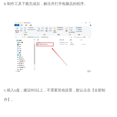
b.
制作工具下载完成后，解压并打开电脑店的程序。
c.
插入
u
盘，建议
8G
以上，不需要其他设置，默认点击【全新制
作】。