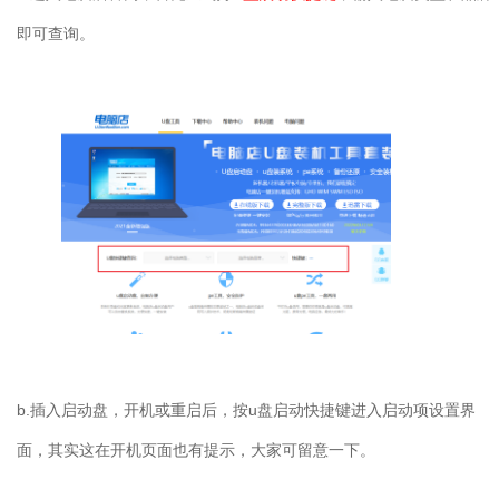
即可查询。
b.
插入启动盘，开机或重启后，按
u
盘启动快捷键进入启动项设置界
面，其实这在开机页面也有提示，大家可留意一下。