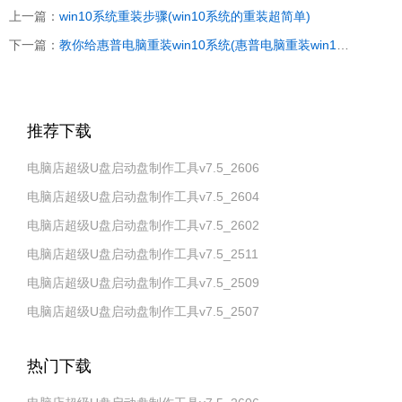
上一篇：
win10系统重装步骤(win10系统的重装超简单)
下一篇：
教你给惠普电脑重装win10系统(惠普电脑重装win10系统教程)
推荐下载
电脑店超级U盘启动盘制作工具v7.5_2606
电脑店超级U盘启动盘制作工具v7.5_2604
电脑店超级U盘启动盘制作工具v7.5_2602
电脑店超级U盘启动盘制作工具v7.5_2511
电脑店超级U盘启动盘制作工具v7.5_2509
电脑店超级U盘启动盘制作工具v7.5_2507
热门下载