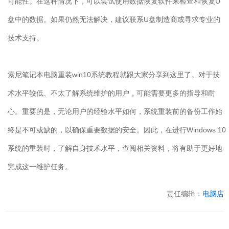
可能性。在这种情况下，可以尝试使用数据恢复软件来检查和恢复
U
盘中的数据。如果仍然无法解决，建议联系
U
盘制造商或寻求专业的
技术支持。
索尼笔记本电脑重装
win10
系统教程就跟大家分享到这里了。对于技
术水平较低、不太了解系统维护的用户，可能需要更多的指导和耐
心。重要的是，无论用户的经验水平如何，系统重装前的备份工作始
终是不可或缺的，以确保重要数据的安全。因此，在进行
Windows 10
系统的重装时，了解自身技术水平，查阅相关资料，将有助于更好地
完成这一维护任务。
责任编辑：
电脑店