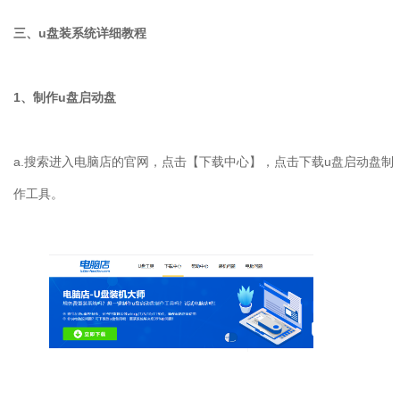
三、
u
盘装系统详细教程
1
、制作
u
盘启动盘
a.
搜索进入电脑店的官网，点击【下载中心】，点击下载u盘启动盘制
作工具。