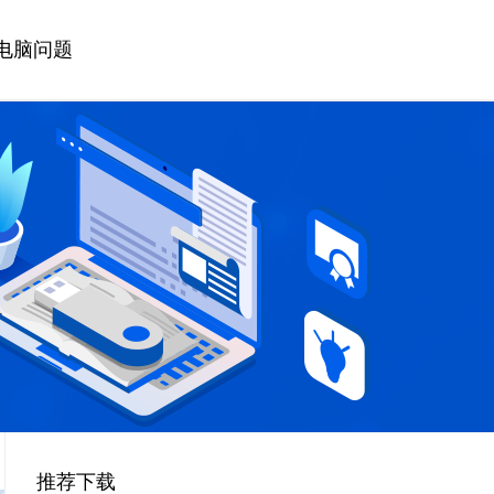
电脑问题
推荐下载