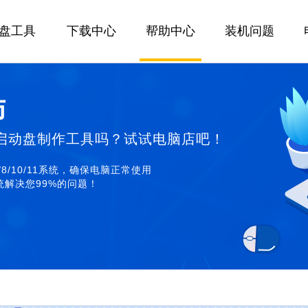
U盘工具
下载中心
帮助中心
装机问题
师
启动盘制作工具吗？试试电脑店吧！
/8/10/11系统，确保电脑正常使用
解决您99%的问题！