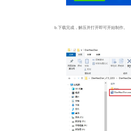
b.下载完成，解压并打开即可开始制作。