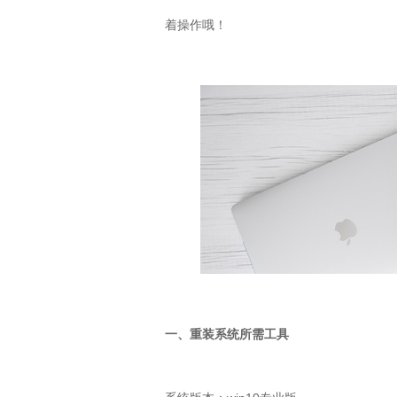
着操作哦！
一、重装系统所需工具