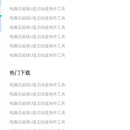
电脑店超级U盘启动盘制作工具
电脑店超级U盘启动盘制作工具
v7.5_2606
电脑店超级U盘启动盘制作工具
v7.5_2604
电脑店超级U盘启动盘制作工具
v7.5_2602
电脑店超级U盘启动盘制作工具
v7.5_2511
电脑店超级U盘启动盘制作工具
v7.5_2509
v7.5_2507
热门下载
电脑店超级U盘启动盘制作工具
电脑店超级U盘启动盘制作工具
v7.5_2606
电脑店超级U盘启动盘制作工具
v7.5_2604
电脑店超级U盘启动盘制作工具
v7.5_2602
电脑店超级U盘启动盘制作工具
v7.5 2019(天蓬元帅版)