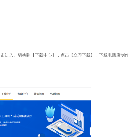
点击进入。切换到【下载中心】，点击【立即下载】，下载电脑店制作