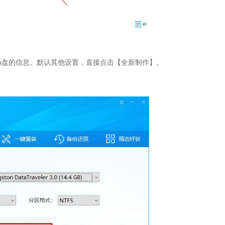
到u盘的信息。默认其他设置，直接点击【全新制作】。