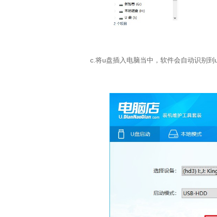
c.将u盘插入电脑当中，软件会自动识别