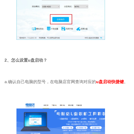
2、怎么设置u盘启动？
a.确认自己电脑的型号，在电脑店官网查询对应的
u盘启动快捷键
。