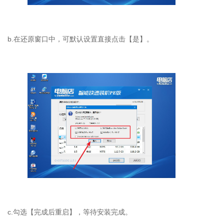
b.在还原窗口中，可默认设置直接点击【是】。
c.勾选【完成后重启】，等待安装完成。