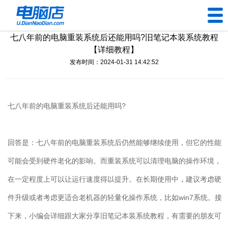
七八年前的电脑重装系统后还能用吗?旧笔记本装系统教程
U盘工具
【详细教程】
发布时间：2024-01-31 14:42:52
下载中心
帮助中心
七八年前的电脑重装系统后还能用吗
?
装机问题
回答是：七八年前的电脑重装系统后仍然能够继续使用，但它的性能
电脑问题
可能会受到硬件老化的影响。而重装系统可以清理电脑的操作环境，
在一定程度上可以让运行速度得以提升。在长期使用中，建议考虑硬
件升级或者考虑更适合老机器的轻量化操作系统，比如
win7
系统。接
下来，小编会详细跟大家分享旧笔记本装系统教程，有需要的朋友可