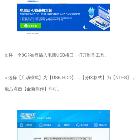
b.将一个8G的u盘插入电脑USB接口，打开制作工具。
c.选择【启动模式】为【USB-HDD】，【分区格式】为【NTFS】，
最后点击【全新制作】即可。