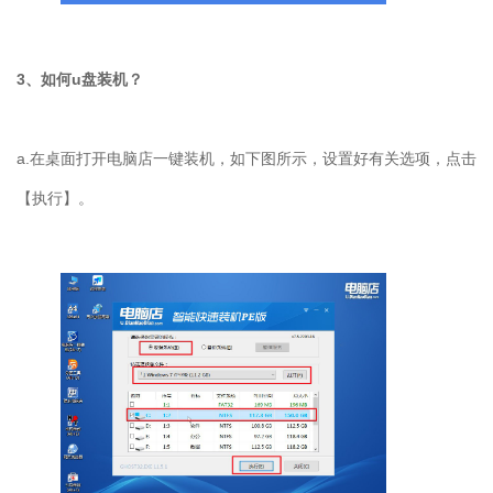
3、如何u盘装机？
a.在桌面打开电脑店一键装机，如下图所示，设置好有关选项，点击
【执行】。