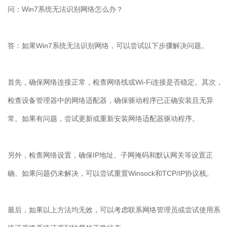
问：
Win7
系统无法识别网络怎么办？
答：如果
Win7
系统无法识别网络，可以尝试以下步骤解决问题。
首先，确保网络连接正常，检查网络线或
Wi-Fi
连接是否稳定。其次，
检查设备管理器中的网络适配器，确保驱动程序已正确安装且无异
常。如果有问题，尝试更新或重新安装网络适配器驱动程序。
另外，检查网络设置，确保
IP
地址、子网掩码和默认网关等设置正
确。如果问题仍未解决，可以尝试重置
Winsock
和
TCP/IP
协议栈。
最后，如果以上方法均无效，可以考虑联系网络管理员或尝试使用系