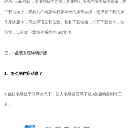
登录
msdn
网站，使用网站的导航工具来找到所需的操作系统镜像，在
下载页面上，将看到不同版本和版本号的操作系统，选择要下载的操
作系统版本，再选择语言和位数。复制下载链接，打开下载软件，如
迅雷，以开始下载操作系统的
ISO
文件。
三、
u
盘装系统详细步骤
1
、怎么制作启动盘？
a.确认电脑处于联网状态下，进入电脑店官网下载u盘启动盘制作工
具。