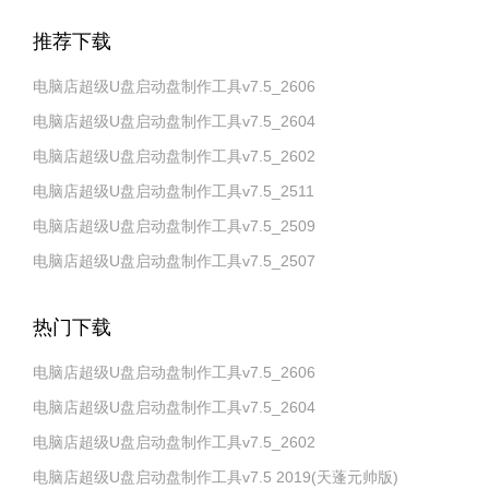
推荐下载
电脑店超级U盘启动盘制作工具v7.5_2606
电脑店超级U盘启动盘制作工具v7.5_2604
电脑店超级U盘启动盘制作工具v7.5_2602
电脑店超级U盘启动盘制作工具v7.5_2511
电脑店超级U盘启动盘制作工具v7.5_2509
电脑店超级U盘启动盘制作工具v7.5_2507
热门下载
电脑店超级U盘启动盘制作工具v7.5_2606
电脑店超级U盘启动盘制作工具v7.5_2604
电脑店超级U盘启动盘制作工具v7.5_2602
电脑店超级U盘启动盘制作工具v7.5 2019(天蓬元帅版)