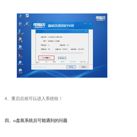
4、重启后就可以进入系统啦！
四、
u
盘装系统后可能遇到的问题