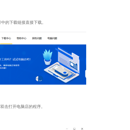
容中的下载链接直接下载。
，双击打开电脑店的程序。