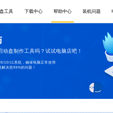
U盘工具
下载中心
帮助中心
装机问题
师
启动盘制作工具吗？试试电脑店吧！
/8/10/11系统，确保电脑正常使用
解决您99%的问题！