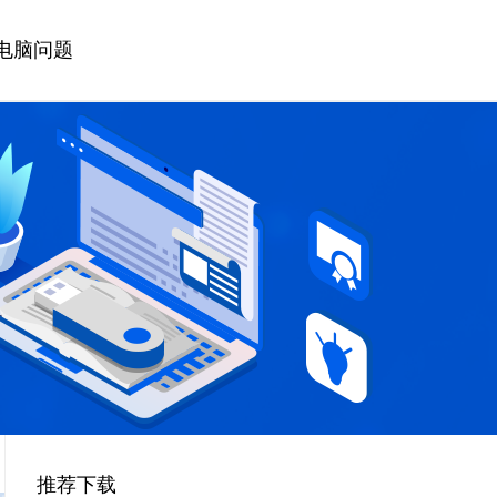
电脑问题
推荐下载