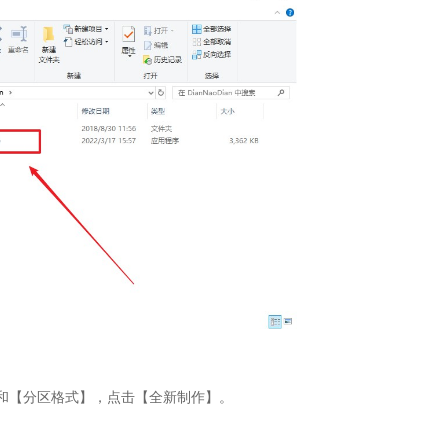
和【分区格式】，点击【全新制作】。