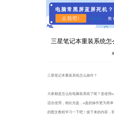
电脑常黑屏蓝屏死机？
点我吧!
教
三星笔记本重装系统怎么
发
三星笔记本重装系统怎么操作？
大家都是怎么给电脑装系统了呢？是使用
u
适合使用，相比光盘，
u
盘的操作更为简单
的图文教程学习一下吧！接下来的内容，