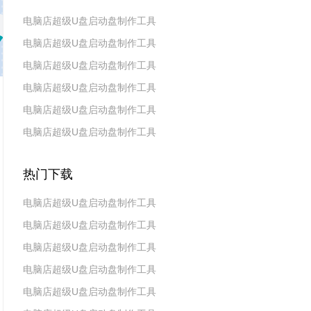
电脑店超级U盘启动盘制作工具
电脑店超级U盘启动盘制作工具
v7.5_2606
电脑店超级U盘启动盘制作工具
v7.5_2604
电脑店超级U盘启动盘制作工具
v7.5_2602
电脑店超级U盘启动盘制作工具
v7.5_2511
电脑店超级U盘启动盘制作工具
v7.5_2509
v7.5_2507
热门下载
电脑店超级U盘启动盘制作工具
电脑店超级U盘启动盘制作工具
v7.5_2606
电脑店超级U盘启动盘制作工具
v7.5_2604
电脑店超级U盘启动盘制作工具
v7.5_2602
电脑店超级U盘启动盘制作工具
v7.5 2019(天蓬元帅版)