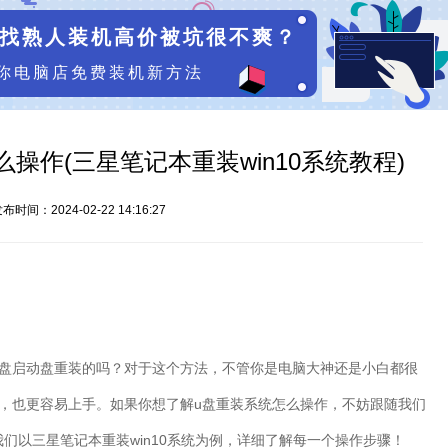
找熟人装机高价被坑很不爽？
你电脑店免费装机新方法
操作(三星笔记本重装win10系统教程)
布时间：2024-02-22 14:16:27
盘启动盘重装的吗？对于这个方法，不管你是电脑大神还是小白都很
，也更容易上手。如果你想了解
u
盘重装系统怎么操作，不妨跟随我们
我们以三星笔记本重装
win10
系统为例，详细了解每一个操作步骤！