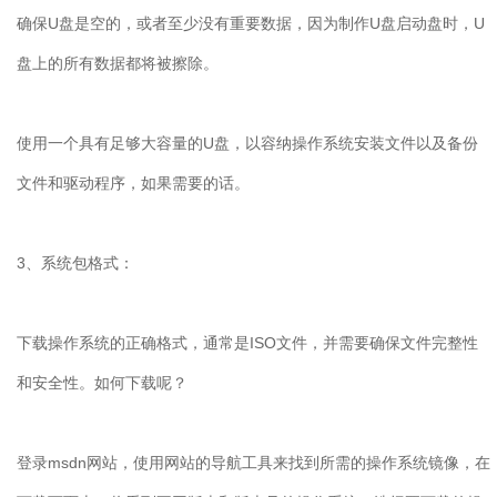
确保
U
盘是空的，或者至少没有重要数据，因为制作
U
盘启动盘时，
U
盘上的所有数据都将被擦除。
使用一个具有足够大容量的
U
盘，以容纳操作系统安装文件以及备份
文件和驱动程序，如果需要的话。
3
、系统包格式：
下载操作系统的正确格式，通常是
ISO
文件，并需要确保文件完整性
和安全性。如何下载呢？
登录
msdn
网站，使用网站的导航工具来找到所需的操作系统镜像，在