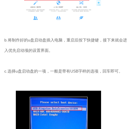
b.将制作好的u盘启动盘插入电脑，重启后按下快捷键，接下来就会进
入优先启动项的设置界面。
c.选择u盘启动盘的一项，一般是带有USB字样的选项，回车即可。