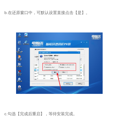
b.在还原窗口中，可默认设置直接点击【是】。
c.勾选【完成后重启】，等待安装完成。