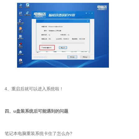
4、重启后就可以进入系统啦！
四、
u
盘装系统后可能遇到的问题
笔记本电脑重装系统卡住了怎么办
?