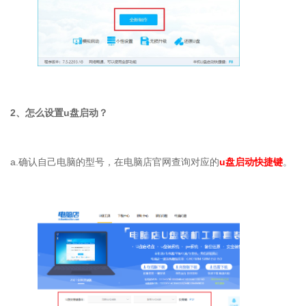
2、怎么设置u盘启动？
a.确认自己电脑的型号，在电脑店官网查询对应的
u盘启动快捷键
。