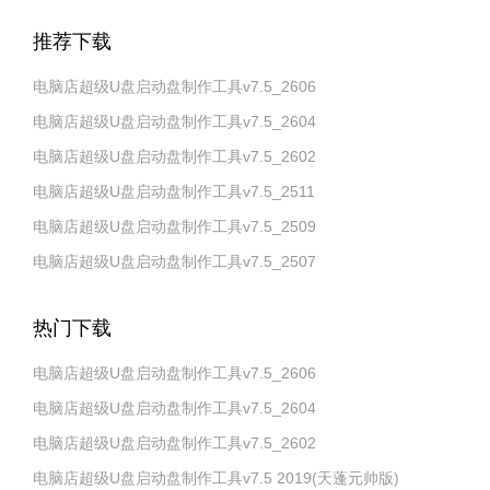
推荐下载
电脑店超级U盘启动盘制作工具v7.5_2606
电脑店超级U盘启动盘制作工具v7.5_2604
电脑店超级U盘启动盘制作工具v7.5_2602
电脑店超级U盘启动盘制作工具v7.5_2511
电脑店超级U盘启动盘制作工具v7.5_2509
电脑店超级U盘启动盘制作工具v7.5_2507
热门下载
电脑店超级U盘启动盘制作工具v7.5_2606
电脑店超级U盘启动盘制作工具v7.5_2604
电脑店超级U盘启动盘制作工具v7.5_2602
电脑店超级U盘启动盘制作工具v7.5 2019(天蓬元帅版)