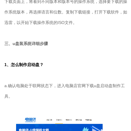
下载页面上，将看到不同版本和版本号的操作系统，选择要下载的操
作系统版本，再选择语言和位数。复制下载链接，打开下载软件，如
迅雷，以开始下载操作系统的
ISO
文件。
三、
u
盘装系统详细步骤
1
、怎么制作启动盘？
a.确认电脑处于联网状态下，进入电脑店官网下载u盘启动盘制作工
具。