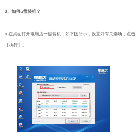
3、如何u盘装机？
a.在桌面打开电脑店一键装机，如下图所示，设置好有关选项，点击
【执行】。