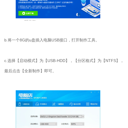
b.将一个8G的u盘插入电脑USB接口，打开制作工具。
c.选择【启动模式】为【USB-HDD】，【分区格式】为【NTFS】，
最后点击【全新制作】即可。