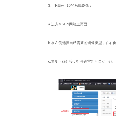
3、下载win10的系统镜像：
a.进入MSDN网站主页面
b.在左侧选择自己需要的镜像类型，在右
c.复制下载链接，打开迅雷即可自动下载