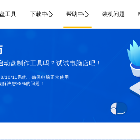
U盘工具
下载中心
帮助中心
装机问题
师
启动盘制作工具吗？试试电脑店吧！
/8/10/11系统，确保电脑正常使用
解决您99%的问题！