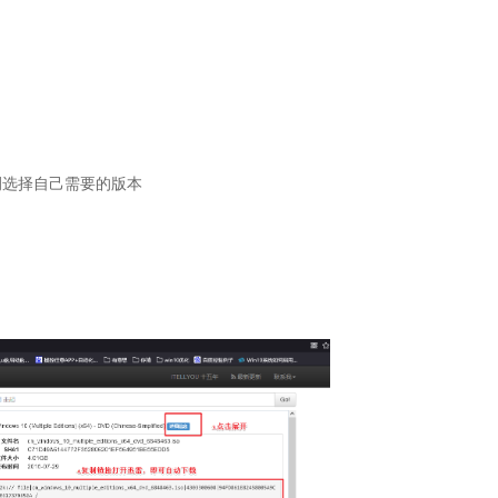
侧选择自己需要的版本