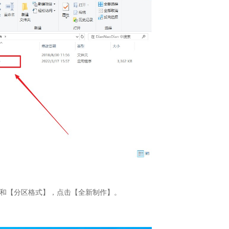
式】和【分区格式】，点击【全新制作】。