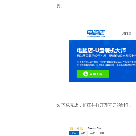
具。
b. 下载完成，解压并打开即可开始制作。