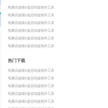
电脑店超级U盘启动盘制作工具
电脑店超级U盘启动盘制作工具
v7.5_2606
电脑店超级U盘启动盘制作工具
v7.5_2604
电脑店超级U盘启动盘制作工具
v7.5_2602
电脑店超级U盘启动盘制作工具
v7.5_2511
电脑店超级U盘启动盘制作工具
v7.5_2509
v7.5_2507
热门下载
电脑店超级U盘启动盘制作工具
电脑店超级U盘启动盘制作工具
v7.5_2606
电脑店超级U盘启动盘制作工具
v7.5_2604
电脑店超级U盘启动盘制作工具
v7.5_2602
电脑店超级U盘启动盘制作工具
v7.5 2019(天蓬元帅版)