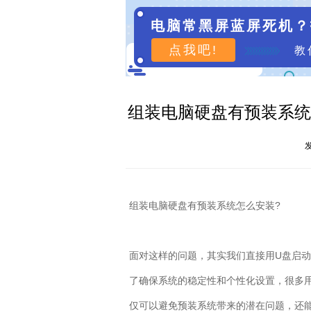
电脑常黑屏蓝屏死机？
点我吧!
教
组装电脑硬盘有预装系统
发
组装电脑硬盘有预装系统怎么安装
?
面对这样的问题，其实我们直接用
U
盘启动
了确保系统的稳定性和个性化设置，很多
仅可以避免预装系统带来的潜在问题，还