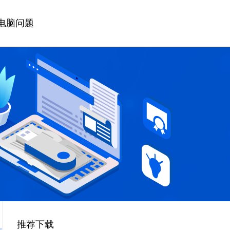
电脑问题
推荐下载