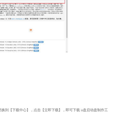
目切换到【下载中心】，点击【立即下载】，即可下载 u盘启动盘制作工