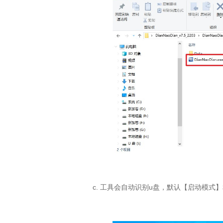
c. 工具会自动识别u盘，默认【启动模