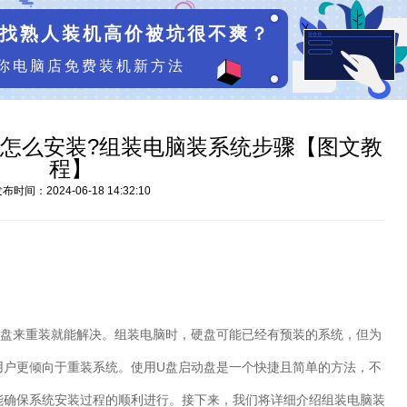
找熟人装机高价被坑很不爽？
你电脑店免费装机新方法
怎么安装?组装电脑装系统步骤【图文教
程】
布时间：2024-06-18 14:32:10
盘来重装就能解决。组装电脑时，硬盘可能已经有预装的系统，但为
用户更倾向于重装系统。使用
U
盘启动盘是一个快捷且简单的方法，不
能确保系统安装过程的顺利进行。接下来，我们将详细介绍组装电脑装