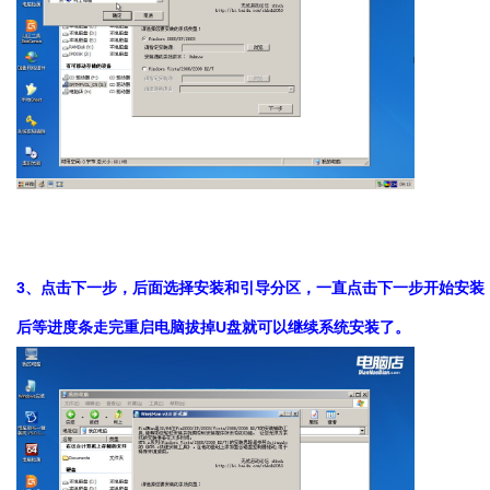
3、点击下一步，后面选择安装和引导分区，一直点击下一步开始安装
后等进度条走完重启电脑拔掉U盘就可以继续系统安装了。