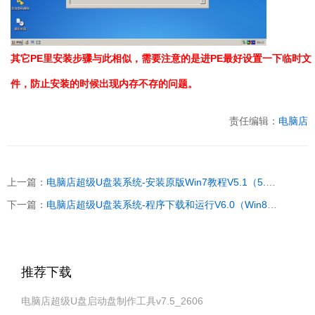
其它PE里安装步骤与此相似，需要注意的是进PE最好设置一下临时文
件，防止安装的时候出现内存不存的问题。
责任编辑：
电脑店
上一篇：
电脑店超级U盘装系统-安装原版Win7教程V5.1（5.x终结版)
下一篇：
电脑店超级U盘装系统-程序下载和运行V6.0（Win8PE超级兼容多功能版）
推荐下载
电脑店超级U盘启动盘制作工具v7.5_2606