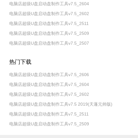
电脑店超级U盘启动盘制作工具v7.5_2604
电脑店超级U盘启动盘制作工具v7.5_2602
电脑店超级U盘启动盘制作工具v7.5_2511
电脑店超级U盘启动盘制作工具v7.5_2509
电脑店超级U盘启动盘制作工具v7.5_2507
热门下载
电脑店超级U盘启动盘制作工具v7.5_2606
电脑店超级U盘启动盘制作工具v7.5_2604
电脑店超级U盘启动盘制作工具v7.5_2602
电脑店超级U盘启动盘制作工具v7.5 2019(天蓬元帅版)
电脑店超级U盘启动盘制作工具v7.5_2511
电脑店超级U盘启动盘制作工具v7.5_2509