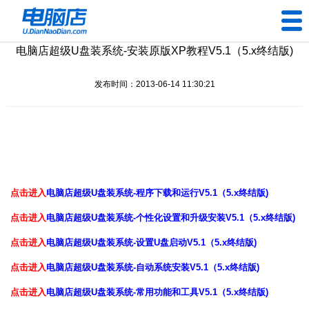
电脑店超级U盘装系统-安装原版XP教程V5.1（5.x终结版)
U盘工具
发布时间：2013-06-14 11:30:21
下载中心
帮助中心
装机问题
点击进入
电脑店超级U盘装系统-程序下载和运行V5.1（5.x终结版)
电脑问题
点击进入
电脑店超级U盘装系统-个性化设置和升级安装V5.1（5.x终结版)
点击进入
电脑店超级U盘装系统-设置U盘启动V5.1（5.x终结版)
点击进入
电脑店超级U盘装系统-自动系统安装V5.1（5.x终结版)
点击进入
电脑店超级U盘装系统-常用功能和工具V5.1（5.x终结版)