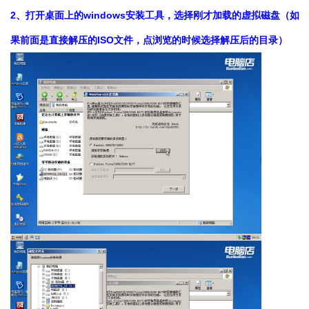
2、打开桌面上的windows安装工具，选择刚才加载的虚拟磁盘（如
果前面是直接解压的ISO文件，点浏览的时候选择解压后的目录）