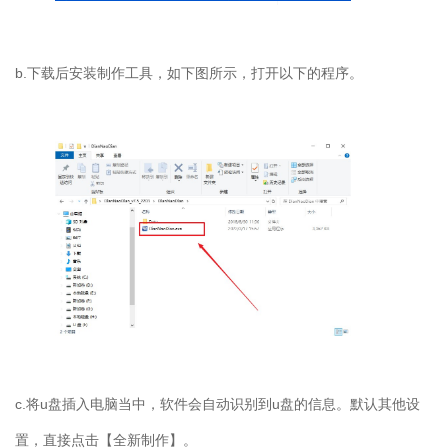
b.
下载后安装制作工具，如下图所示，打开以下的程序。
c.
将
u
盘插入电脑当中，软件会自动识别到
u
盘的信息。默认其他设
置，直接点击【全新制作】。