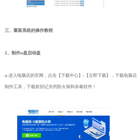
三、重装系统的操作教程
1
、制作
u
盘启动盘
a.
进入电脑店的官网，点击【下载中心】
-
【立即下载】，下载电脑店
制作工具，下载前切记关闭防火墙和杀毒软件！