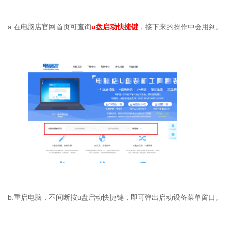
a.
在电脑店官网首页可查询
u
盘启动快捷键
，接下来的操作中会用到。
b.
重启电脑，不间断按
u
盘启动快捷键，即可弹出启动设备菜单窗口。