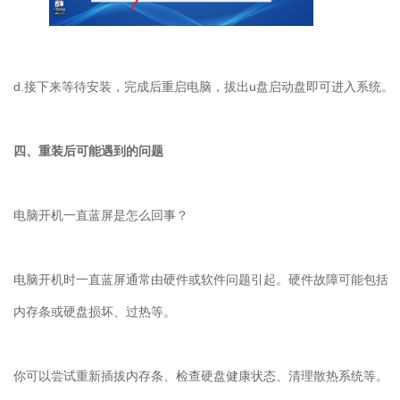
d.
接下来等待安装，完成后重启电脑，拔出
u
盘启动盘即可进入系统。
四、重装后可能遇到的问题
电脑开机一直蓝屏是怎么回事？
电脑开机时一直蓝屏通常由硬件或软件问题引起。硬件故障可能包括
内存条或硬盘损坏、过热等。
你可以尝试重新插拔内存条、检查硬盘健康状态、清理散热系统等。