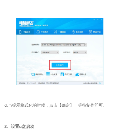
d.
当提示格式化的时候，点击【确定】，等待制作即可。
2
、设置
u
盘启动