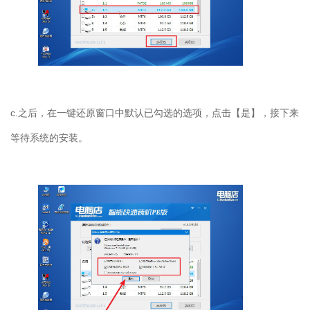
c.
之后，在一键还原窗口中默认已勾选的选项，点击【是】，接下来
等待系统的安装。