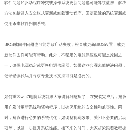
软件问题如驱动程序冲突或操作系统更新问题也可能导致蓝屏，解决
方法包括进入安全模式更新或卸载驱动程序、回滚最近的系统更新或
使用杀毒软件扫描系统。
BIOS
或固件问题也可能导致启动失败，检查或更新
BIOS
设置，或更
新硬件固件可能有帮助。此外，不稳定的电源供应也可能是原因之
一，确保电源稳定或更换电源供应器。如果这些步骤未能解决问题，
记录错误代码并寻求专业技术支持可能是必要的。
如何重装
win7
电脑系统就跟大家讲解到这里了，在安装完成后，建议
用户及时更新系统和驱动程序，以确保系统的安全性和兼容性。同
时，建议进行必要的系统优化，如调整视觉效果、关闭不必要的启动
项等，以进一步提升系统性能。接下来的时间，大家赶紧跟着教程操