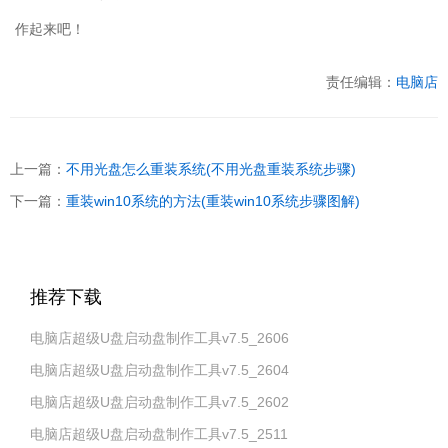
作起来吧！
责任编辑：
电脑店
上一篇：
不用光盘怎么重装系统(不用光盘重装系统步骤)
下一篇：
重装win10系统的方法(重装win10系统步骤图解)
推荐下载
电脑店超级U盘启动盘制作工具v7.5_2606
电脑店超级U盘启动盘制作工具v7.5_2604
电脑店超级U盘启动盘制作工具v7.5_2602
电脑店超级U盘启动盘制作工具v7.5_2511