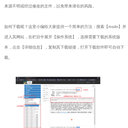
来源不明或经过修改的文件，以免带来潜在的风险。
如何下载呢？这里小编给大家提供一个简单的方法：搜索【
msdn
】并
进入其网站，在栏目中展开【操作系统】，选择需要下载的系统版
本，点击【详细信息】，复制其下载链接，打开下载软件即可自动下
载。