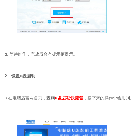
d. 等待制作，完成后会有提示框提示。
2、设置u盘启动
a.在电脑店官网首页，查询
u盘启动快捷键
，接下来的操作中会用到。