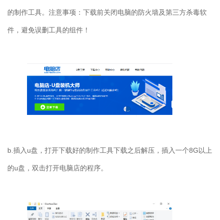
的制作工具。注意事项：下载前关闭电脑的防火墙及第三方杀毒软
件，避免误删工具的组件！
b.插入u盘，打开下载好的制作工具下载之后解压，插入一个8G以上
的u盘，双击打开电脑店的程序。