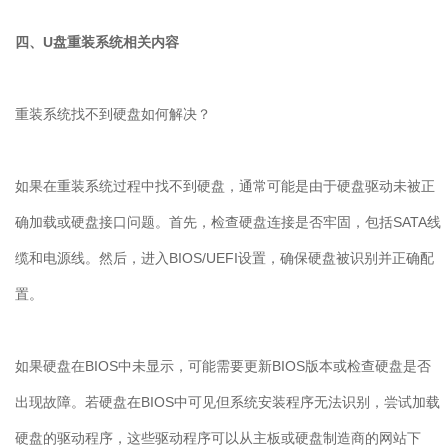
四、U盘重装系统相关内容
重装系统找不到硬盘如何解决？
如果在重装系统过程中找不到硬盘，通常可能是由于硬盘驱动未被正
确加载或硬盘接口问题。首先，检查硬盘连接是否牢固，包括
SATA
线
缆和电源线。然后，进入
BIOS/UEFI
设置，确保硬盘被识别并正确配
置。
如果硬盘在
BIOS
中未显示，可能需要更新
BIOS
版本或检查硬盘是否
出现故障。若硬盘在
BIOS
中可见但系统安装程序无法识别，尝试加载
硬盘的驱动程序，这些驱动程序可以从主板或硬盘制造商的网站下