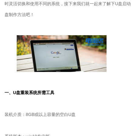
时灵活切换和使用不同的系统，接下来我们就一起来了解下
U
盘启动
盘制作方法吧！
一、
U
盘重装系统所需工具
装机介质：8GB或以上容量的空白U盘