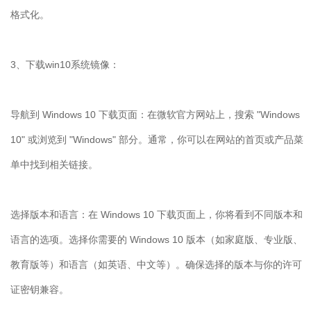
格式化。
3、下载win10系统镜像：
导航到 Windows 10 下载页面：在微软官方网站上，搜索 "Windows
10" 或浏览到 "Windows" 部分。通常，你可以在网站的首页或产品菜
单中找到相关链接。
选择版本和语言：在 Windows 10 下载页面上，你将看到不同版本和
语言的选项。选择你需要的 Windows 10 版本（如家庭版、专业版、
教育版等）和语言（如英语、中文等）。确保选择的版本与你的许可
证密钥兼容。