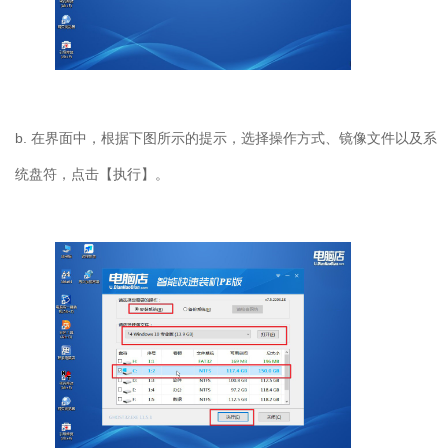
b. 在界面中，根据下图所示的提示，选择操作方式、镜像文件以及系
统盘符，点击【执行】。