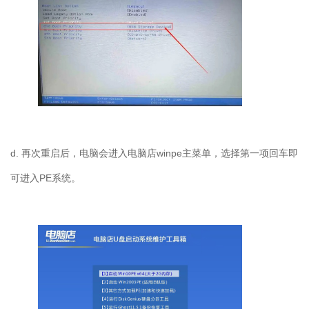
d. 再次重启后，电脑会进入电脑店winpe主菜单，选择第一项回车即
可进入PE系统。