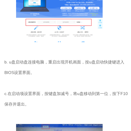
b. u盘启动盘连接电脑，重启出现开机画面，按u盘启动快捷键进入
BIOS设置界面。
c.在启动项设置界面，按键盘加减号，将u盘移动到第一位，按下F10
保存并退出。