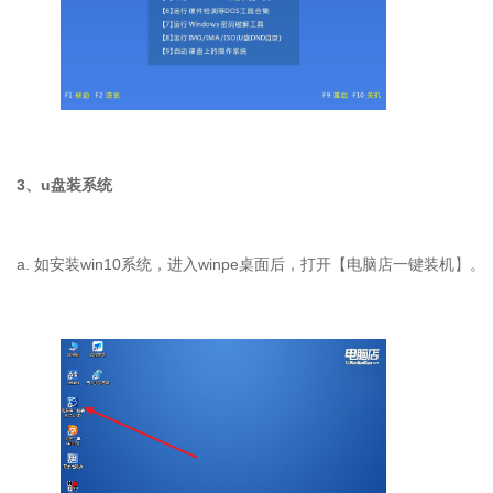
3、u盘装系统
a. 如安装win10系统，进入winpe桌面后，打开【电脑店一键装机】。