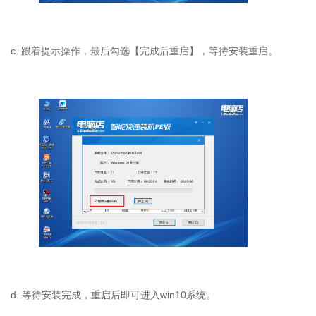
c. 跟着提示操作，最后勾选【完成后重启】，等待安装重启。
d. 等待安装完成，重启后即可进入win10系统。