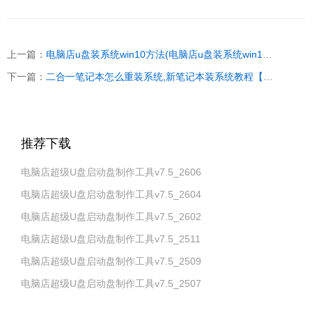
上一篇：
电脑店u盘装系统win10方法(电脑店u盘装系统win10步骤)
下一篇：
二合一笔记本怎么重装系统,新笔记本装系统教程【图示】
推荐下载
电脑店超级U盘启动盘制作工具v7.5_2606
电脑店超级U盘启动盘制作工具v7.5_2604
电脑店超级U盘启动盘制作工具v7.5_2602
电脑店超级U盘启动盘制作工具v7.5_2511
电脑店超级U盘启动盘制作工具v7.5_2509
电脑店超级U盘启动盘制作工具v7.5_2507