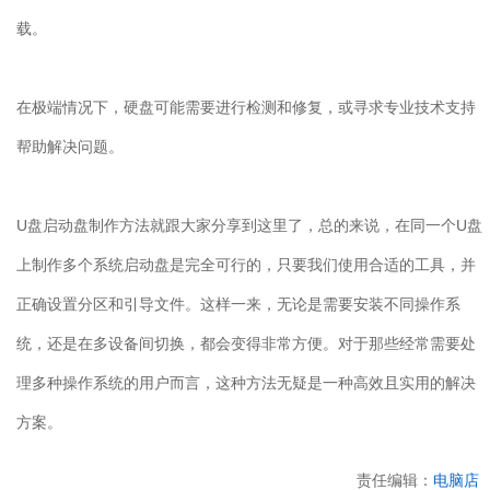
载。
在极端情况下，硬盘可能需要进行检测和修复，或寻求专业技术支持
帮助解决问题。
U
盘启动盘制作方法就跟大家分享到这里了，总的来说，在同一个
U
盘
上制作多个系统启动盘是完全可行的，只要我们使用合适的工具，并
正确设置分区和引导文件。这样一来，无论是需要安装不同操作系
统，还是在多设备间切换，都会变得非常方便。对于那些经常需要处
理多种操作系统的用户而言，这种方法无疑是一种高效且实用的解决
方案。
责任编辑：
电脑店