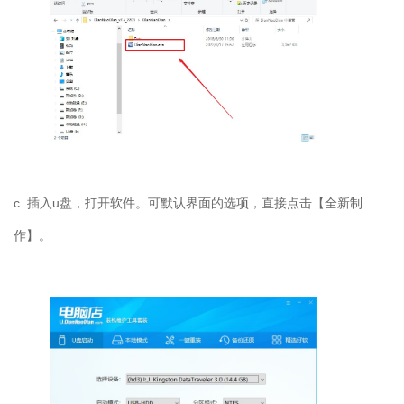
c. 插入u盘，打开软件。可默认界面的选项，直接点击【全新制
作】。