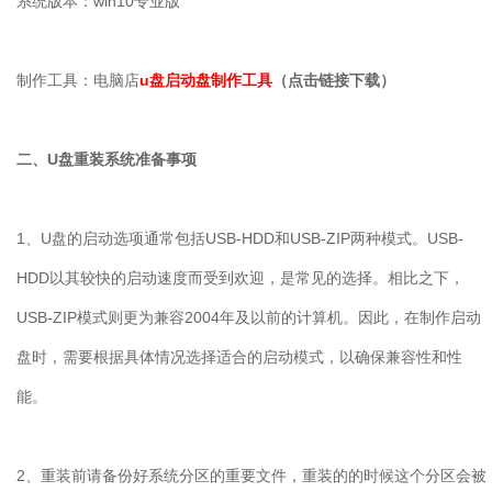
系统版本：win10专业版
制作工具：电脑店
u盘启动盘制作工具
（点击链接下载）
二、U盘重装系统准备事项
1、U盘的启动选项通常包括USB-HDD和USB-ZIP两种模式。USB-
HDD以其较快的启动速度而受到欢迎，是常见的选择。相比之下，
USB-ZIP模式则更为兼容2004年及以前的计算机。因此，在制作启动
盘时，需要根据具体情况选择适合的启动模式，以确保兼容性和性
能。
2、重装前请备份好系统分区的重要文件，重装的的时候这个分区会被