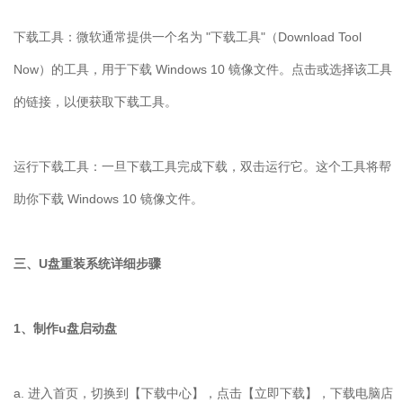
下载工具：微软通常提供一个名为 "下载工具"（Download Tool
Now）的工具，用于下载 Windows 10 镜像文件。点击或选择该工具
的链接，以便获取下载工具。
运行下载工具：一旦下载工具完成下载，双击运行它。这个工具将帮
助你下载 Windows 10 镜像文件。
三、U盘重装系统详细步骤
1、制作u盘启动盘
a. 进入首页，切换到【下载中心】，点击【立即下载】，下载电脑店