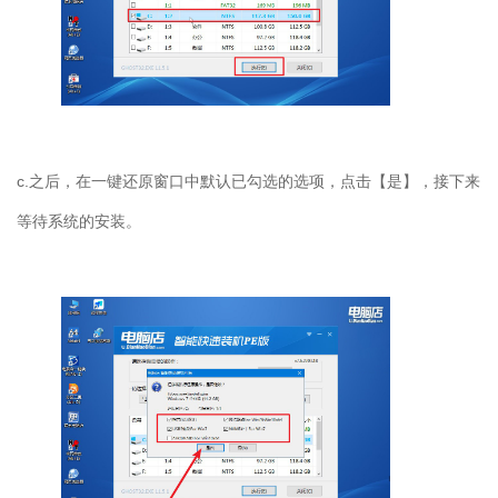
c.
之后，在一键还原窗口中默认已勾选的选项，点击【是】，接下来
等待系统的安装。