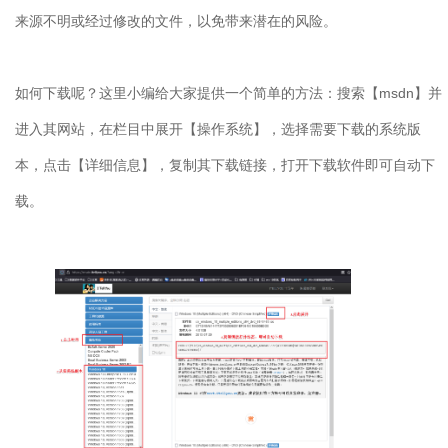
来源不明或经过修改的文件，以免带来潜在的风险。
如何下载呢？这里小编给大家提供一个简单的方法：搜索【
msdn
】并
进入其网站，在栏目中展开【操作系统】，选择需要下载的系统版
本，点击【详细信息】，复制其下载链接，打开下载软件即可自动下
载。