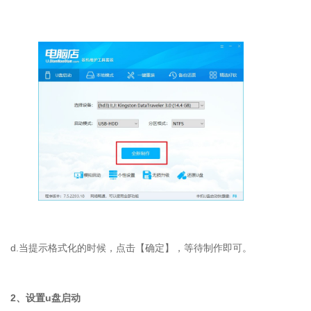
d.
当提示格式化的时候，点击【确定】，等待制作即可。
2
、设置
u
盘启动