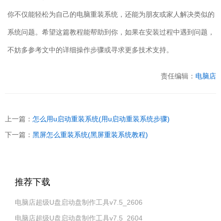
你不仅能轻松为自己的电脑重装系统，还能为朋友或家人解决类似的
系统问题。希望这篇教程能帮助到你，如果在安装过程中遇到问题，
不妨多参考文中的详细操作步骤或寻求更多技术支持。
责任编辑：
电脑店
上一篇：
怎么用u启动重装系统(用u启动重装系统步骤)
下一篇：
黑屏怎么重装系统(黑屏重装系统教程)
推荐下载
电脑店超级U盘启动盘制作工具v7.5_2606
电脑店超级U盘启动盘制作工具v7.5_2604