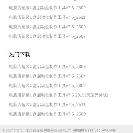
电脑店超级U盘启动盘制作工具v7.5_2602
电脑店超级U盘启动盘制作工具v7.5_2511
电脑店超级U盘启动盘制作工具v7.5_2509
电脑店超级U盘启动盘制作工具v7.5_2507
热门下载
电脑店超级U盘启动盘制作工具v7.5_2606
电脑店超级U盘启动盘制作工具v7.5_2604
电脑店超级U盘启动盘制作工具v7.5_2602
电脑店超级U盘启动盘制作工具v7.5 2019(天蓬元帅版)
电脑店超级U盘启动盘制作工具v7.5_2511
电脑店超级U盘启动盘制作工具v7.5_2509
Copyright (C) 东莞市互泰网络科技有限公司 Allright Reserved.-粤ICP备