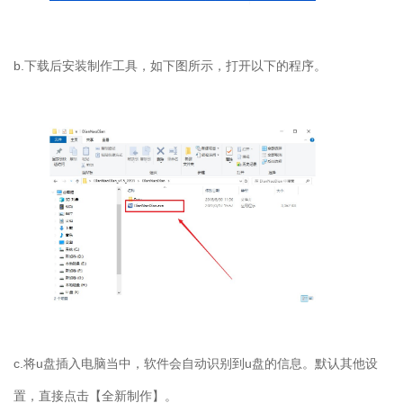
b.
下载后安装制作工具，如下图所示，打开以下的程序。
c.
将
u
盘插入电脑当中，软件会自动识别到
u
盘的信息。默认其他设
置，直接点击【全新制作】。