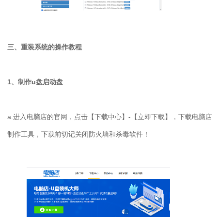
三、重装系统的操作教程
1
、制作
u
盘启动盘
a.
进入电脑店的官网，点击【下载中心】
-
【立即下载】，下载电脑店
制作工具，下载前切记关闭防火墙和杀毒软件！