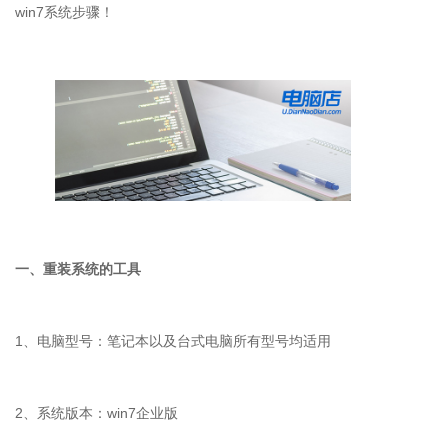
win7
系统步骤！
一、重装系统的工具
1
、电脑型号：笔记本以及台式电脑所有型号均适用
2
、系统版本：
win7
企业版