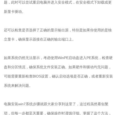
题，此时可以尝试重启电脑并进入安全模式，在安全模式下卸载或更
新显卡驱动。
还可以检查是否选择了正确的显示输出源，特别是如果你使用的是独
立显卡，确保显示器接在正确的输出端口上。
如果系统仍然无法显示，考虑使用
WinPE
启动盘进入
PE
系统，检查硬
盘和分区情况，确保系统文件安装正确。如果硬件和驱动均无问题，
可能需要重新检查
BIOS
设置，确认启动选项是否正确，或者重新安装
系统来解决问题。
电脑安装
win7
系统步骤就跟大家分享到这里了，这过程虽然看似繁
琐，但每一步都至关重要，确保操作时谨慎仔细。掌握了这个方法，