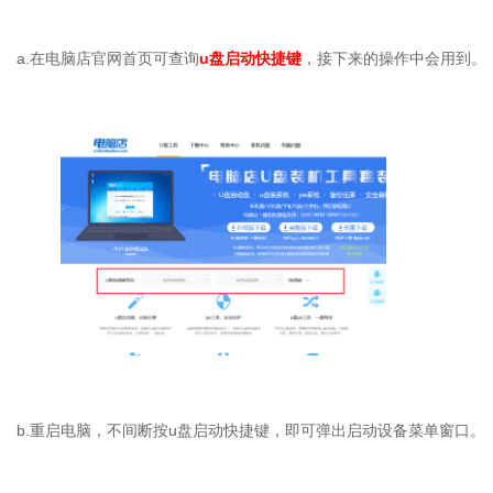
a.
在电脑店官网首页可查询
u
盘启动快捷键
，接下来的操作中会用到。
b.
重启电脑，不间断按
u
盘启动快捷键，即可弹出启动设备菜单窗口。