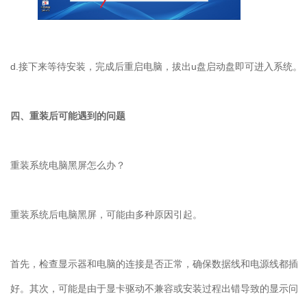
d.
接下来等待安装，完成后重启电脑，拔出
u
盘启动盘即可进入系统。
四、重装后可能遇到的问题
重装系统电脑黑屏怎么办？
重装系统后电脑黑屏，可能由多种原因引起。
首先，检查显示器和电脑的连接是否正常，确保数据线和电源线都插
好。其次，可能是由于显卡驱动不兼容或安装过程出错导致的显示问