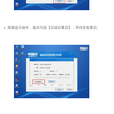
c. 跟着提示操作，最后勾选【完成后重启】，等待安装重启。