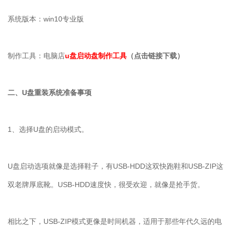
系统版本：win10专业版
制作工具：电脑店
u盘启动盘制作工具
（点击链接下载）
二、U盘重装系统准备事项
1、选择U盘的启动模式。
U盘启动选项就像是选择鞋子，有USB-HDD这双快跑鞋和USB-ZIP这
双老牌厚底靴。USB-HDD速度快，很受欢迎，就像是抢手货。
相比之下，USB-ZIP模式更像是时间机器，适用于那些年代久远的电