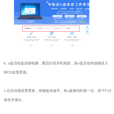
b. u盘启动盘连接电脑，重启出现开机画面，按u盘启动快捷键进入
BIOS设置界面。
c.在启动项设置界面，按键盘加减号，将u盘移动到第一位，按下F10
保存并退出。