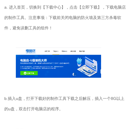
a. 进入首页，切换到【下载中心】，点击【立即下载】，下载电脑店
的制作工具。注意事项：下载前关闭电脑的防火墙及第三方杀毒软
件，避免误删工具的组件！
b.插入u盘，打开下载好的制作工具下载之后解压，插入一个8G以上
的u盘，双击打开电脑店的程序。