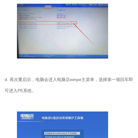
d. 再次重启后，电脑会进入电脑店winpe主菜单，选择第一项回车即
可进入PE系统。