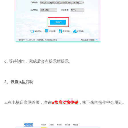
d. 等待制作，完成后会有提示框提示。
2、设置u盘启动
a.在电脑店官网首页，查询
u盘启动快捷键
，接下来的操作中会用到。