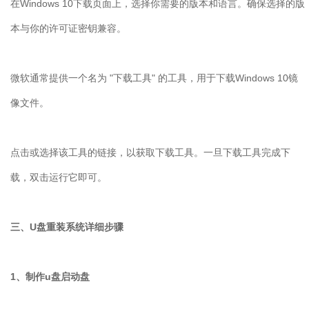
在Windows 10下载页面上，选择你需要的版本和语言。确保选择的版
本与你的许可证密钥兼容。
微软通常提供一个名为 "下载工具" 的工具，用于下载Windows 10镜
像文件。
点击或选择该工具的链接，以获取下载工具。一旦下载工具完成下
载，双击运行它即可。
三、U盘重装系统详细步骤
1、制作u盘启动盘