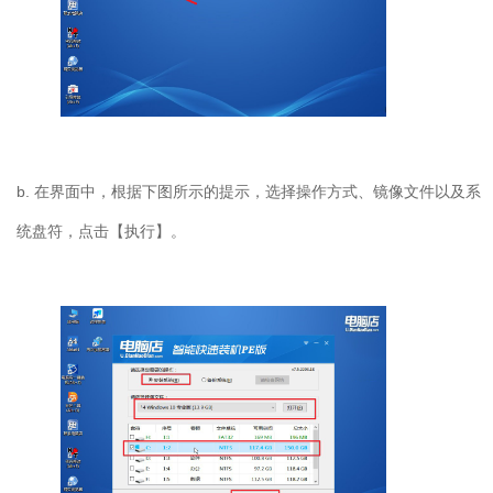
b. 在界面中，根据下图所示的提示，选择操作方式、镜像文件以及系
统盘符，点击【执行】。