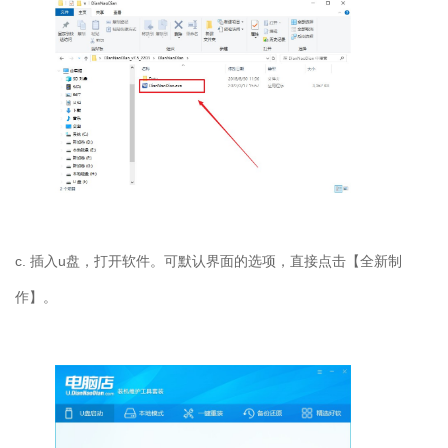
c. 插入u盘，打开软件。可默认界面的选项，直接点击【全新制
作】。