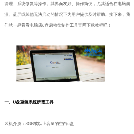
管理、系统修复等操作。其界面友好、操作简便，尤其适合在电脑崩
溃、蓝屏或其他无法启动的情况下为用户提供及时帮助。接下来，我
们就一起看看电脑店
u
盘启动盘制作工具官网下载教程吧！
一、
U
盘重装系统所需工具
装机介质：8GB或以上容量的空白u盘