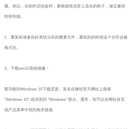
脑。所以，在制作启动盘时，要根据情况穿上适合的鞋子，保证兼容
性和性能。
2、重装前请备份好系统分区的重要文件，重装的的时候这个分区会被
格式化。
3、下载win10系统镜像：
要导航到Windows 10下载页面，首先在微软官方网站上搜索
"Windows 10" 或浏览到 "Windows" 部分。通常，你可以在网站首页
或产品菜单中找到相关链接。