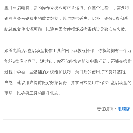
盘并重启电脑，新的操作系统即可正常运行。在整个过程中，需要特
别注意备份硬盘中的重要数据，以防数据丢失。此外，确保
U
盘和系
统镜像文件来源可靠，以避免因文件损坏或病毒感染导致安装失败。
跟着电脑店
u
盘启动盘制作工具官网下载教程操作，你就能拥有一个万
能的
u
盘启动盘了。通过它，你不仅能快速解决电脑问题，还能在操作
过程中学会一些基础的系统维护技巧，为日后的使用打下良好基础。
当然，建议用户提前做好数据备份，并在日常使用中保持
u
盘启动盘的
更新，以确保工具的最佳状态。
责任编辑：
电脑店