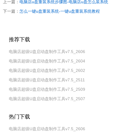
上一篇：
电脑店u盘重装系统步骤图-电脑店u盘怎么装系统
下一篇：
怎么一键u盘重装系统-一键u盘重装系统教程
推荐下载
电脑店超级U盘启动盘制作工具v7.5_2606
电脑店超级U盘启动盘制作工具v7.5_2604
电脑店超级U盘启动盘制作工具v7.5_2602
电脑店超级U盘启动盘制作工具v7.5_2511
电脑店超级U盘启动盘制作工具v7.5_2509
电脑店超级U盘启动盘制作工具v7.5_2507
热门下载
电脑店超级U盘启动盘制作工具v7.5_2606