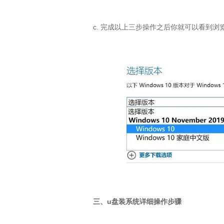
c. 完成以上三步操作之后你就可以看到浏
三、u盘装系统详细操作步骤