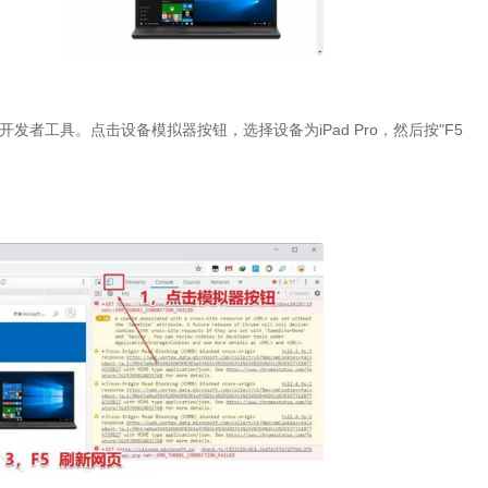
器开发者工具。点击设备模拟器按钮，选择设备为iPad Pro，然后按"F5