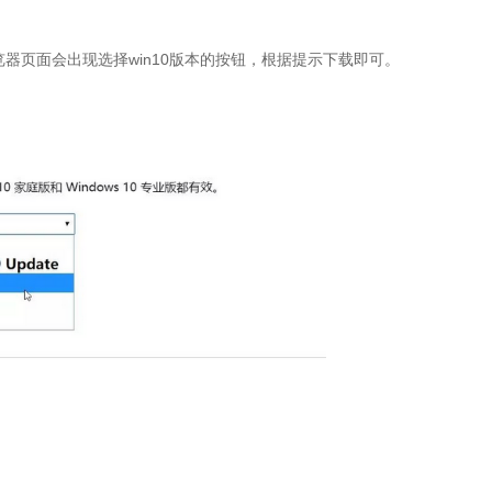
览器页面会出现选择win10版本的按钮，根据提示下载即可。