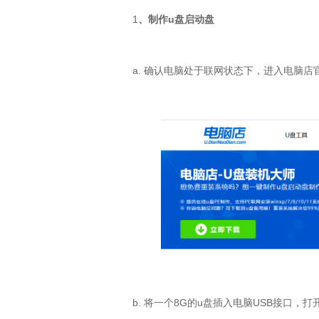
1
、制作u盘启动盘
a. 确认电脑处于联网状态下，进入电脑店
b. 将一个8G的u盘插入电脑USB接口，