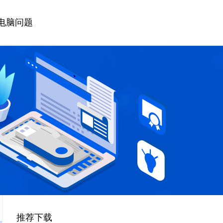
电脑问题
推荐下载