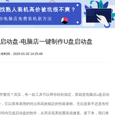
找熟人装机高价被坑很不爽？
你电脑店免费装机新方法
启动盘-电脑店一键制作U盘启动盘
布时间：2025-01-02 14:25:49
作繁琐？其实，有一款工具可以帮你轻松搞定，那就是电脑店
u
盘启动
件，它以简单易用的特点和高效稳定的性能著称。无论是新手还是有经
时间内完成启动盘的制作，从而实现系统重装或修复。接下来，我们将