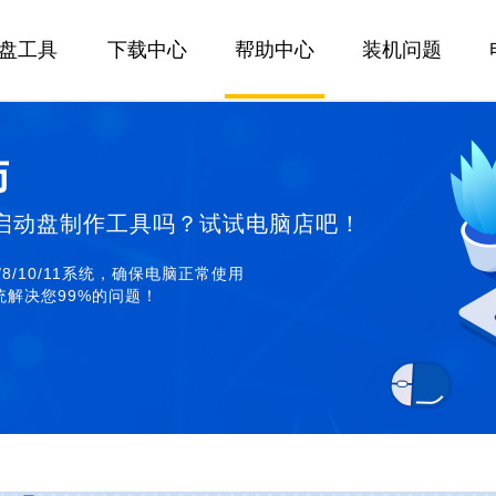
U盘工具
下载中心
帮助中心
装机问题
师
启动盘制作工具吗？试试电脑店吧！
/8/10/11系统，确保电脑正常使用
解决您99%的问题！