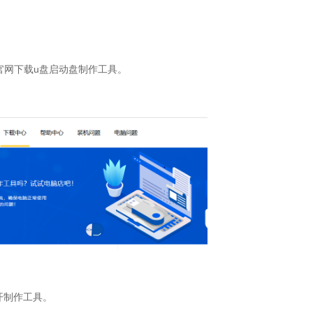
官网下载u盘启动盘制作工具。
打开制作工具。