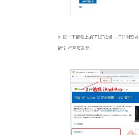
b. 按一下键盘上的"F12"按键，打开浏览
键"进行网页刷新。