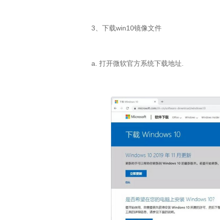
3、下载win10镜像文件
a. 打开微软官方系统下载地址.