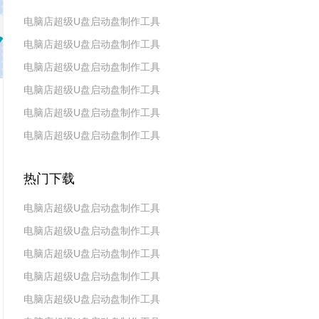
电脑店超级U盘启动盘制作工具
电脑店超级U盘启动盘制作工具
v7.5_2606
电脑店超级U盘启动盘制作工具
v7.5_2604
电脑店超级U盘启动盘制作工具
v7.5_2602
电脑店超级U盘启动盘制作工具
v7.5_2511
电脑店超级U盘启动盘制作工具
v7.5_2509
v7.5_2507
热门下载
电脑店超级U盘启动盘制作工具
电脑店超级U盘启动盘制作工具
v7.5_2606
电脑店超级U盘启动盘制作工具
v7.5_2604
电脑店超级U盘启动盘制作工具
v7.5_2602
电脑店超级U盘启动盘制作工具
v7.5 2019(天蓬元帅版)