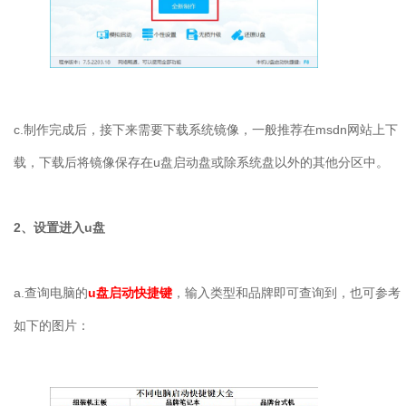
c.
制作完成后，接下来需要下载系统镜像，一般推荐在
msdn
网站上下
载，下载后将镜像保存在
u
盘启动盘或除系统盘以外的其他分区中。
2
、设置进入
u
盘
a.
查询电脑的
u盘启动快捷键
，输入类型和品牌即可查询到，也可参考
如下的图片：