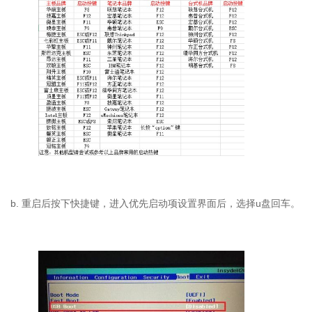
b.
重启后按下快捷键，进入优先启动项设置界面后，选择
u
盘回车。