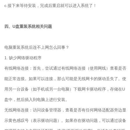
c.
接下来等待安装，完成后重启就可以进入系统了！
四、
U
盘重装系统相关问题
电脑重装系统后连不上网怎么回事？
1.
缺少网络驱动程序
有线网络连接：首先，尝试通过有线网络连接（使用网线）查看是否
能正常连接。如果可以连接，那么可能是无线网卡的驱动丢失了。使
用另一台设备（如手机或另一台电脑）下载网卡驱动程序，存储在
U
盘中，然后插入到电脑上进行安装。
无线网络连接：访问设备管理器，查看是否有任何网络适配器旁边显
示黄色感叹号（表示驱动问题）。如果存在驱动问题，可以通过设备