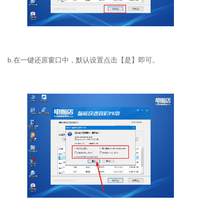
b.
在一键还原窗口中，默认设置点击【是】即可。