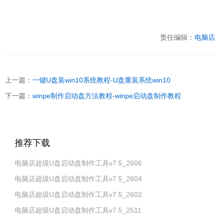
责任编辑：
电脑店
上一篇：
一键U盘装win10系统教程-U盘重装系统win10
下一篇：
winpe制作启动盘方法教程-winpe启动盘制作教程
推荐下载
电脑店超级U盘启动盘制作工具v7.5_2606
电脑店超级U盘启动盘制作工具v7.5_2604
电脑店超级U盘启动盘制作工具v7.5_2602
电脑店超级U盘启动盘制作工具v7.5_2511