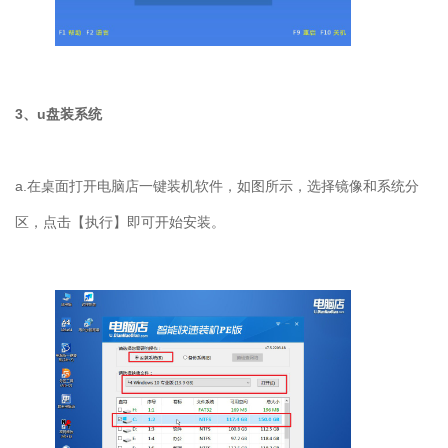
3、u
盘装系统
a.
在桌面打开电脑店一键装机软件，如图所示，选择镜像和系统分
区，点击【执行】即可开始安装。