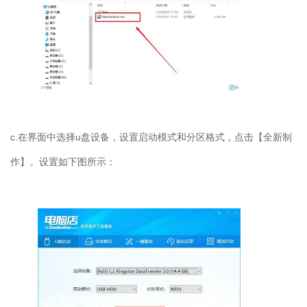
c.
在界面中选择
u
盘设备，设置启动模式和分区格式，点击【全新制
作】。设置如下图所示：