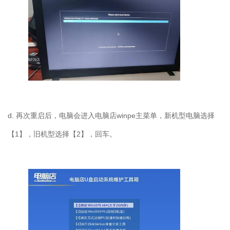
d.
再次重启后，电脑会进入电脑店
winpe
主菜单，新机型电脑选择
【
1
】，旧机型选择【
2
】，回车。