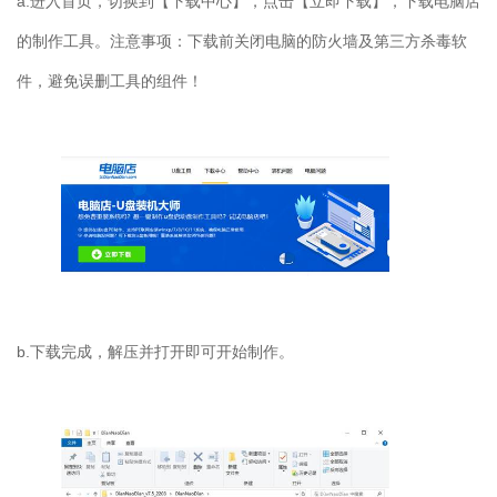
a.
进入首页，切换到【下载中心】，点击【立即下载】，下载电脑店
的制作工具。注意事项：下载前关闭电脑的防火墙及第三方杀毒软
件，避免误删工具的组件！
b.
下载完成，解压并打开即可开始制作。