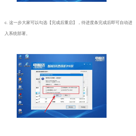
c.
这一步大家可以勾选【完成后重启】，待进度条完成后即可自动进
入系统部署。