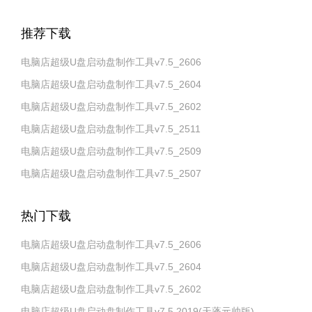
推荐下载
电脑店超级U盘启动盘制作工具v7.5_2606
电脑店超级U盘启动盘制作工具v7.5_2604
电脑店超级U盘启动盘制作工具v7.5_2602
电脑店超级U盘启动盘制作工具v7.5_2511
电脑店超级U盘启动盘制作工具v7.5_2509
电脑店超级U盘启动盘制作工具v7.5_2507
热门下载
电脑店超级U盘启动盘制作工具v7.5_2606
电脑店超级U盘启动盘制作工具v7.5_2604
电脑店超级U盘启动盘制作工具v7.5_2602
电脑店超级U盘启动盘制作工具v7.5 2019(天蓬元帅版)