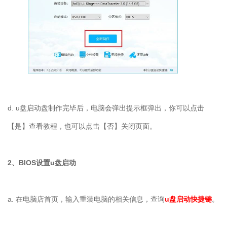
d. u
盘启动盘制作完毕后，电脑会弹出提示框弹出，你可以点击
【是】查看教程，也可以点击【否】关闭页面。
2
、
BIOS
设置
u
盘启动
a.
在电脑店首页，输入重装电脑的相关信息，查询
u盘启动快捷键
。