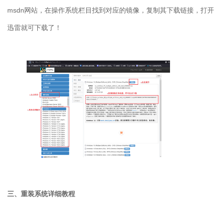
msdn
网站，在操作系统栏目找到对应的镜像，复制其下载链接，打开
迅雷就可下载了！
三、重装系统详细教程