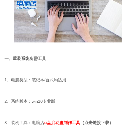
一、重装系统所需工具
1
、电脑类型：笔记本
/
台式均适用
2
、系统版本：
win10
专业版
3
、装机工具：电脑店
u盘启动盘制作工具
（点击链接下载）