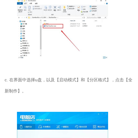
c.
在界面中选择
u
盘，以及【启动模式】和【分区格式】，点击【全
新制作】。