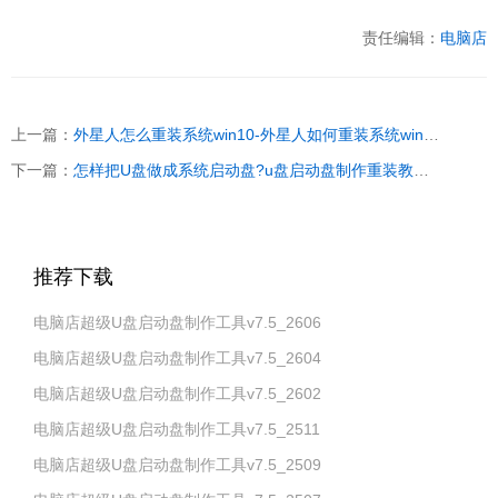
责任编辑：
电脑店
上一篇：
外星人怎么重装系统win10-外星人如何重装系统win10
下一篇：
怎样把U盘做成系统启动盘?u盘启动盘制作重装教程【图示】
推荐下载
电脑店超级U盘启动盘制作工具v7.5_2606
电脑店超级U盘启动盘制作工具v7.5_2604
电脑店超级U盘启动盘制作工具v7.5_2602
电脑店超级U盘启动盘制作工具v7.5_2511
电脑店超级U盘启动盘制作工具v7.5_2509