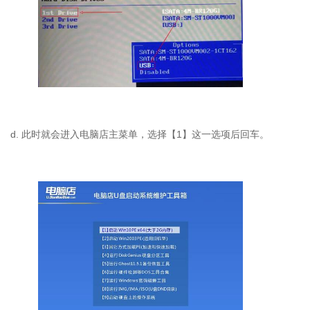
d.
此时就会进入电脑店主菜单，选择【
1
】这一选项后回车。