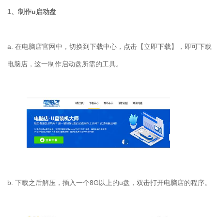
1
、制作
u
启动盘
a.
在电脑店官网中，切换到下载中心，点击【立即下载】，即可下载
电脑店，这一制作启动盘所需的工具。
b.
下载之后解压，插入一个
8G
以上的
u
盘，双击打开电脑店的程序。