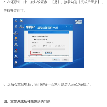
c.
在还原窗口中，默认设置点击【是】。接着勾选【完成后重启】，
等待安装即可。
d.
之后会重启电脑，我们稍等一会就可以进入
win10
系统了。
四、重装系统后可能碰到的问题