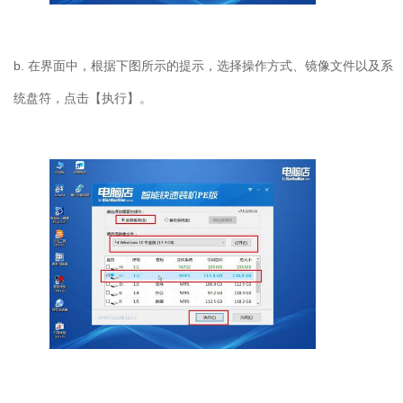
b.
在界面中，根据下图所示的提示，选择操作方式、镜像文件以及系
统盘符，点击【执行】。