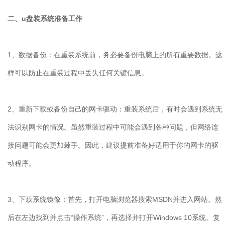
二、u盘装系统准备工作
1、数据备份：在重装系统前，务必要备份电脑上的所有重要数据。这
样可以防止在重装过程中丢失任何关键信息。
2、重新下载或备份自己的网卡驱动：重装系统后，有时会遇到系统无
法识别网卡的情况。虽然重装过程中可能会遇到各种问题，但网络连
接问题可能会更加棘手。因此，建议提前准备好适用于你的网卡的驱
动程序。
3、下载系统镜像：首先，打开电脑浏览器搜索MSDN并进入网站。然
后在左边找到并点击“操作系统”，再选择并打开Windows 10系统。复