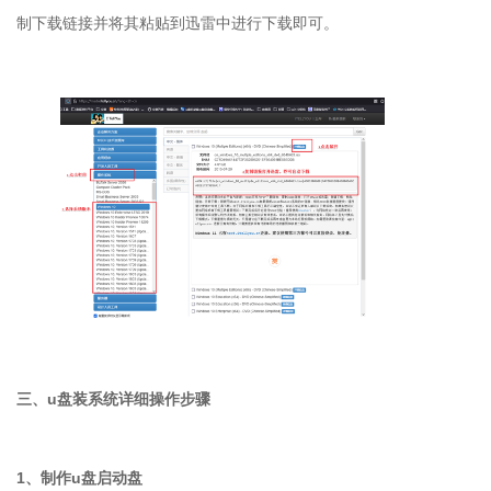
制下载链接并将其粘贴到迅雷中进行下载即可。
三、u盘装系统详细操作步骤
1、制作u盘启动盘