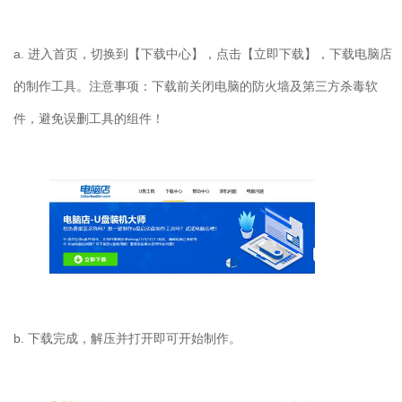
a. 进入首页，切换到【下载中心】，点击【立即下载】，下载电脑店
的制作工具。注意事项：下载前关闭电脑的防火墙及第三方杀毒软
件，避免误删工具的组件！
b. 下载完成，解压并打开即可开始制作。