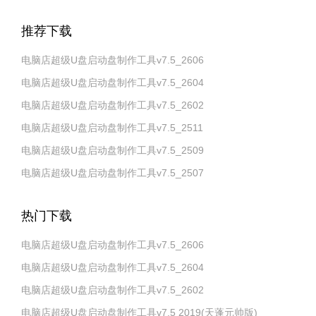
推荐下载
电脑店超级U盘启动盘制作工具v7.5_2606
电脑店超级U盘启动盘制作工具v7.5_2604
电脑店超级U盘启动盘制作工具v7.5_2602
电脑店超级U盘启动盘制作工具v7.5_2511
电脑店超级U盘启动盘制作工具v7.5_2509
电脑店超级U盘启动盘制作工具v7.5_2507
热门下载
电脑店超级U盘启动盘制作工具v7.5_2606
电脑店超级U盘启动盘制作工具v7.5_2604
电脑店超级U盘启动盘制作工具v7.5_2602
电脑店超级U盘启动盘制作工具v7.5 2019(天蓬元帅版)