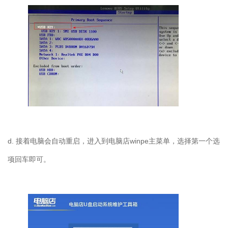
d. 接着电脑会自动重启，进入到电脑店winpe主菜单，选择第一个选
项回车即可。