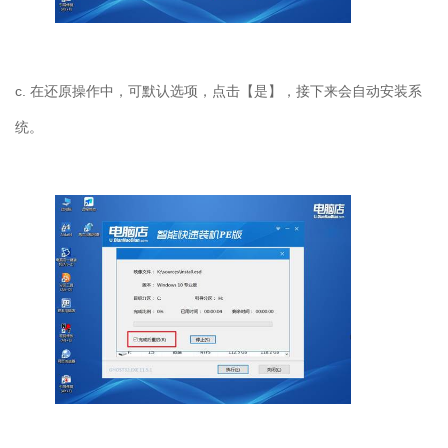
c. 在还原操作中，可默认选项，点击【是】，接下来会自动安装系
统。