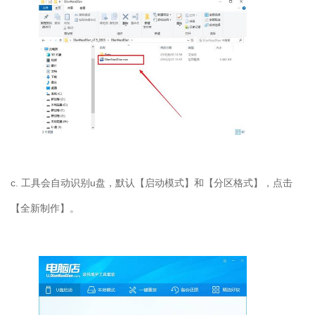
c. 工具会自动识别u盘，默认【启动模式】和【分区格式】，点击
【全新制作】。