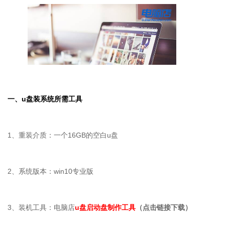
一、
u
盘装系统所需工具
1、重装介质：一个16GB的空白u盘
2、系统版本：win10专业版
3、装机工具：电脑店
u盘启动盘制作工具
（点击链接下载）