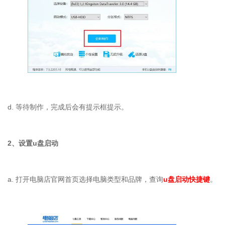
d. 等待制作，完成后会有提示框提示。
2、设置u盘启动
a. 打开电脑店官网首页选择电脑类型和品牌，查询
u盘启动快捷键
。