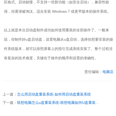
区格式。启动较慢，不支持一些新功能（如安全启动），兼容性较
强，但逐渐被淘汰。适合安装
Windows 7
或更早版本的操作系统。
以上就是本次启动盘制作成功如何使用重装的全部操作了。一般来
说，你制作好
u
盘启动盘，设置电脑从
u
盘启动，选择你想要安装的操
作系统版本，就可以按照屏幕上的指引完成系统安装了。整个过程没
有复杂的技术难度，关键在于操作的顺序和设置的准确性。
责任编辑：
电脑店
上一篇：
怎么用启动盘重装系统-如何用启动盘重装系统
下一篇：
联想电脑怎么u盘重装系统-联想电脑如何U盘重装系统