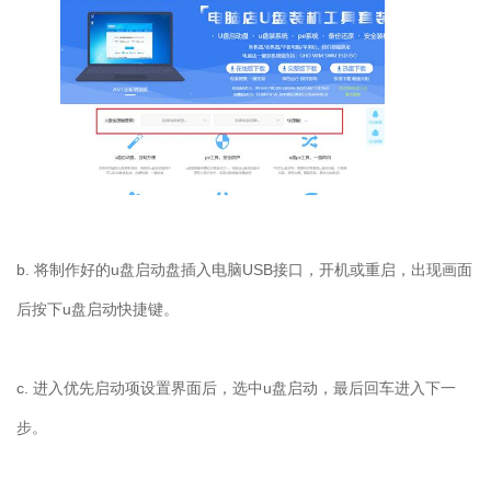
b. 将制作好的u盘启动盘插入电脑USB接口，开机或重启，出现画面
后按下u盘启动快捷键。
c. 进入优先启动项设置界面后，选中u盘启动，最后回车进入下一
步。