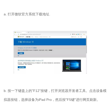
a. 打开微软官方系统下载地址.
b. 按一下键盘上的"F12"按键，打开浏览器开发者工具。点击设备模
拟器按钮，选择设备为iPad Pro，然后按"F5键"进行网页刷新。