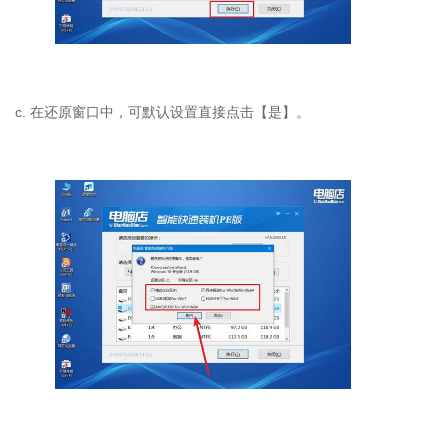
c. 在还原窗口中，可默认设置直接点击【是】。