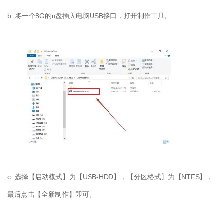
b. 将一个8G的u盘插入电脑USB接口，打开制作工具。
c. 选择【启动模式】为【USB-HDD】，【分区格式】为【NTFS】，
最后点击【全新制作】即可。