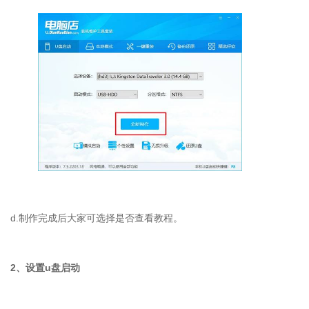
d.制作完成后大家可选择是否查看教程。
2、设置u盘启动