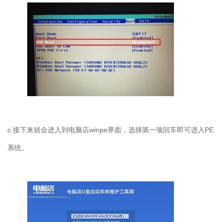
c.接下来就会进入到电脑店winpe界面，选择第一项回车即可进入PE
系统。