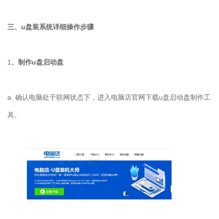
三、u盘装系统详细操作步骤
1
、制作u盘启动盘
a. 确认电脑处于联网状态下，进入电脑店官网下载u盘启动盘制作工
具。