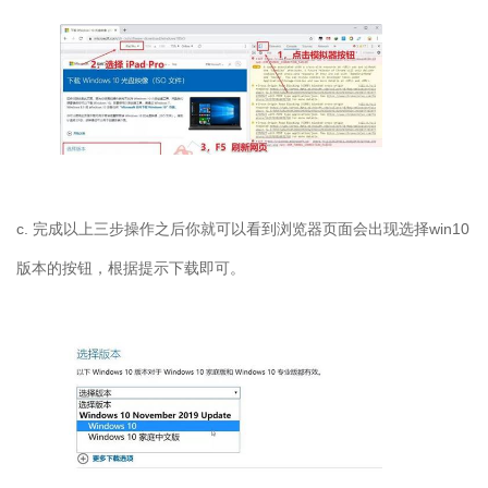
c. 完成以上三步操作之后你就可以看到浏览器页面会出现选择win10
版本的按钮，根据提示下载即可。