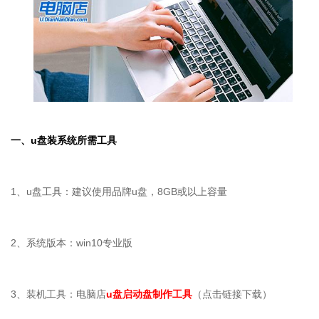
一、
u
盘装系统所需工具
1、u盘工具：建议使用品牌u盘，8GB或以上容量
2、系统版本：win10专业版
3、装机工具：电脑店
u盘启动盘制作工具
（点击链接下载）