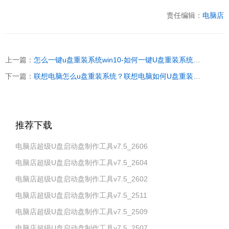
责任编辑：
电脑店
上一篇：
怎么一键u盘重装系统win10-如何一键U盘重装系统win10
下一篇：
联想电脑怎么u盘重装系统？联想电脑如何U盘重装系统
推荐下载
电脑店超级U盘启动盘制作工具v7.5_2606
电脑店超级U盘启动盘制作工具v7.5_2604
电脑店超级U盘启动盘制作工具v7.5_2602
电脑店超级U盘启动盘制作工具v7.5_2511
电脑店超级U盘启动盘制作工具v7.5_2509
电脑店超级U盘启动盘制作工具v7.5_2507