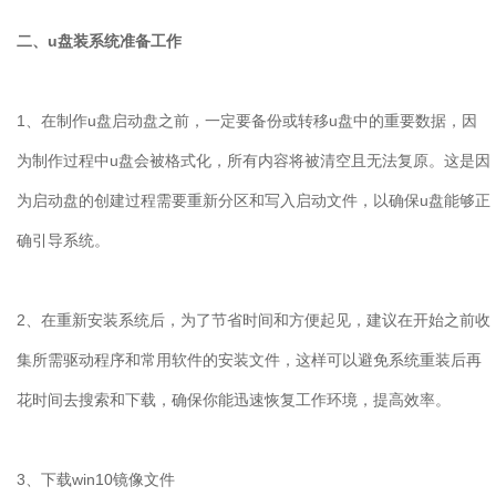
二、u盘装系统准备工作
1、在制作u盘启动盘之前，一定要备份或转移u盘中的重要数据，因
为制作过程中u盘会被格式化，所有内容将被清空且无法复原。这是因
为启动盘的创建过程需要重新分区和写入启动文件，以确保u盘能够正
确引导系统。
2、在重新安装系统后，为了节省时间和方便起见，建议在开始之前收
集所需驱动程序和常用软件的安装文件，这样可以避免系统重装后再
花时间去搜索和下载，确保你能迅速恢复工作环境，提高效率。
3、下载win10镜像文件