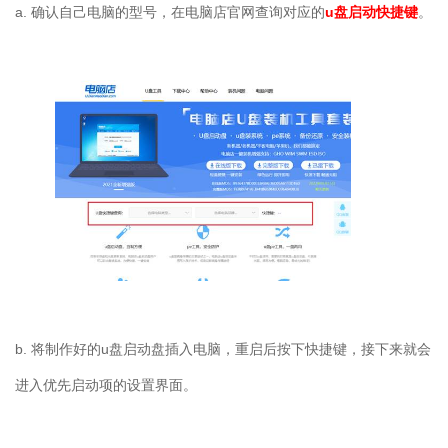
a. 确认自己电脑的型号，在电脑店官网查询对应的
u盘启动快捷键
。
b. 将制作好的u盘启动盘插入电脑，重启后按下快捷键，接下来就会
进入优先启动项的设置界面。