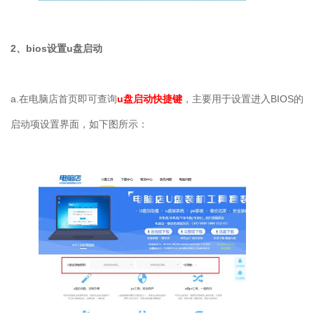
2、bios设置u盘启动
a.在电脑店首页即可查询
u盘启动快捷键
，主要用于设置进入BIOS的
启动项设置界面，如下图所示：