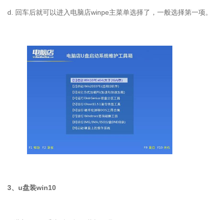
d. 回车后就可以进入电脑店winpe主菜单选择了，一般选择第一项。
3、u盘装win10