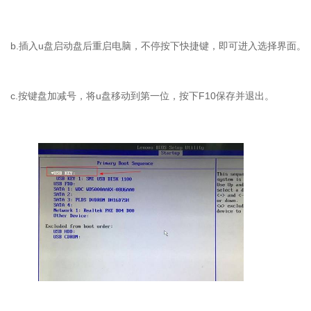
b.插入u盘启动盘后重启电脑，不停按下快捷键，即可进入选择界面。
c.按键盘加减号，将u盘移动到第一位，按下F10保存并退出。