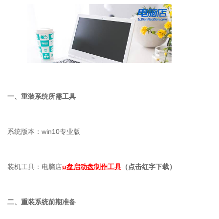
一、重装系统所需工具
系统版本：
win10
专业版
装机工具：电脑店
u盘启动盘制作工具
（点击红字下载）
二、重装系统前期准备