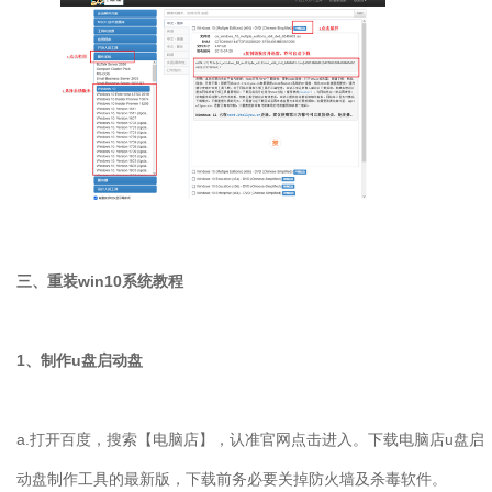
三、重装
win10
系统教程
1、制作u盘启动盘
a.打开百度，搜索【电脑店】，认准官网点击进入。下载电脑店u盘启
动盘制作工具的最新版，下载前务必要关掉防火墙及杀毒软件。