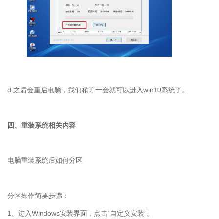
d.之后会重启电脑，我们稍等一会就可以进入win10系统了。
四、重装系统相关内容
电脑重装系统后如何分区
分区操作简要步骤：
1
、进入
Windows
安装界面，点击“自定义安装”。