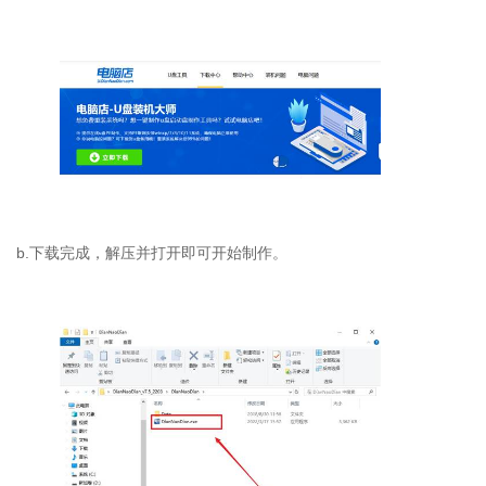
b.下载完成，解压并打开即可开始制作。