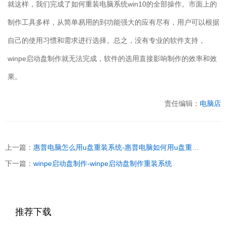
就这样，我们完成了如何重装电脑系统
win10
的全部操作。市面上的
制作工具多样，从简单易用的到功能强大的应有尽有，用户可以根据
自己的使用习惯和需求进行选择。总之，没有专业的软件支持，
winpe
启动盘制作就无法完成，软件的选用直接影响制作的效率和效
果。
责任编辑：
电脑店
上一篇：
惠普电脑怎么用u盘重装系统-惠普电脑如何用u盘重装系统
下一篇：
winpe启动盘制作-winpe启动盘制作重装系统
推荐下载