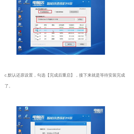
c.默认还原设置，勾选【完成后重启】，接下来就是等待安装完成
了。