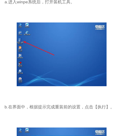
a.进入winpe系统后，打开装机工具。
b.在界面中，根据提示完成重装前的设置，点击【执行】。