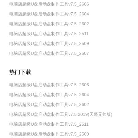
电脑店超级U盘启动盘制作工具v7.5_2606
电脑店超级U盘启动盘制作工具v7.5_2604
电脑店超级U盘启动盘制作工具v7.5_2602
电脑店超级U盘启动盘制作工具v7.5_2511
电脑店超级U盘启动盘制作工具v7.5_2509
电脑店超级U盘启动盘制作工具v7.5_2507
热门下载
电脑店超级U盘启动盘制作工具v7.5_2606
电脑店超级U盘启动盘制作工具v7.5_2604
电脑店超级U盘启动盘制作工具v7.5_2602
电脑店超级U盘启动盘制作工具v7.5 2019(天蓬元帅版)
电脑店超级U盘启动盘制作工具v7.5_2511
电脑店超级U盘启动盘制作工具v7.5_2509