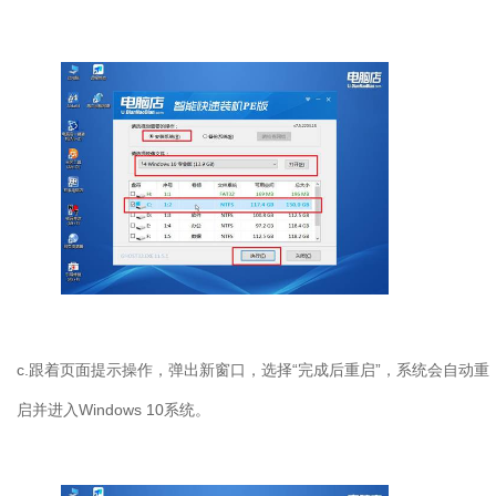
c.
跟着页面提示操作，弹出新窗口，选择“完成后重启”，系统会自动重
启并进入
Windows 10
系统。