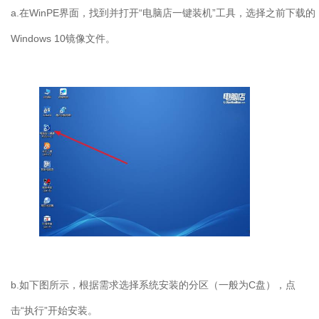
a.
在
WinPE
界面，找到并打开“电脑店一键装机”工具，选择之前下载的
Windows 10
镜像文件。
b.
如下图所示，根据需求选择系统安装的分区（一般为
C
盘），点
击“执行”开始安装。