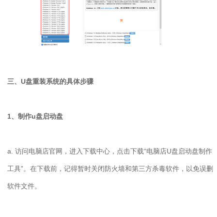
三、
U
盘重装系统的具体步骤
1
、制作
u
盘启动盘
a.
访问电脑店官网，进入下载中心，点击下载“电脑店
U
盘启动盘制作
工具”。在下载前，记得暂时关闭防火墙和第三方杀毒软件，以免误删
软件文件。