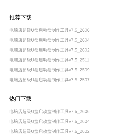
推荐下载
电脑店超级U盘启动盘制作工具v7.5_2606
电脑店超级U盘启动盘制作工具v7.5_2604
电脑店超级U盘启动盘制作工具v7.5_2602
电脑店超级U盘启动盘制作工具v7.5_2511
电脑店超级U盘启动盘制作工具v7.5_2509
电脑店超级U盘启动盘制作工具v7.5_2507
热门下载
电脑店超级U盘启动盘制作工具v7.5_2606
电脑店超级U盘启动盘制作工具v7.5_2604
电脑店超级U盘启动盘制作工具v7.5_2602