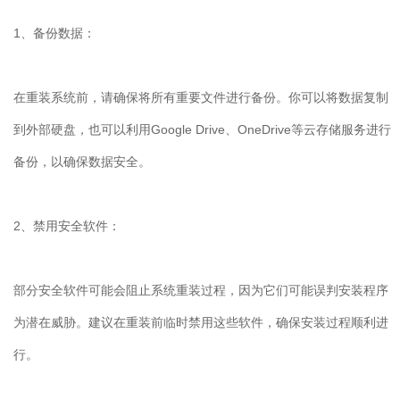
1
、备份数据：
在重装系统前，请确保将所有重要文件进行备份。你可以将数据复制
到外部硬盘，也可以利用
Google Drive
、
OneDrive
等云存储服务进行
备份，以确保数据安全。
2
、禁用安全软件：
部分安全软件可能会阻止系统重装过程，因为它们可能误判安装程序
为潜在威胁。建议在重装前临时禁用这些软件，确保安装过程顺利进
行。