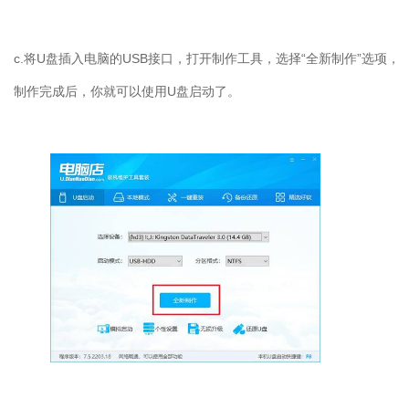
c.
将
U
盘插入电脑的
USB
接口，打开制作工具，选择“全新制作”选项，
制作完成后，你就可以使用
U
盘启动了。