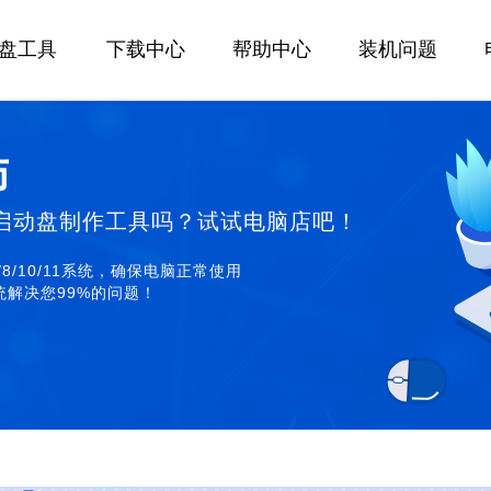
U盘工具
下载中心
帮助中心
装机问题
师
启动盘制作工具吗？试试电脑店吧！
/8/10/11系统，确保电脑正常使用
解决您99%的问题！