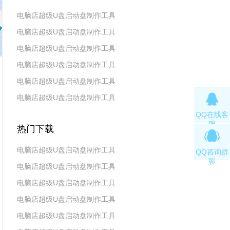
电脑店超级U盘启动盘制作工具
电脑店超级U盘启动盘制作工具
v7.5_2606
电脑店超级U盘启动盘制作工具
v7.5_2604
电脑店超级U盘启动盘制作工具
v7.5_2602
电脑店超级U盘启动盘制作工具
v7.5_2511
电脑店超级U盘启动盘制作工具
v7.5_2509
QQ在线客
v7.5_2507
服
热门下载
电脑店超级U盘启动盘制作工具
QQ咨询群
聊
电脑店超级U盘启动盘制作工具
v7.5_2606
电脑店超级U盘启动盘制作工具
v7.5_2604
电脑店超级U盘启动盘制作工具
v7.5_2602
电脑店超级U盘启动盘制作工具
v7.5 2019(天蓬元帅版)