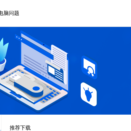
电脑问题
推荐下载