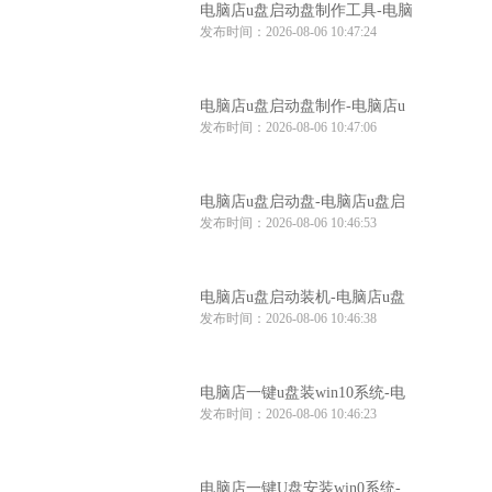
电脑店u盘启动盘制作工具-电脑
发布时间：2026-08-06 10:47:24
店u盘启动装机工具
电脑店u盘启动盘制作-电脑店u
发布时间：2026-08-06 10:47:06
盘启动工具怎么用
电脑店u盘启动盘-电脑店u盘启
发布时间：2026-08-06 10:46:53
动盘制作步骤
电脑店u盘启动装机-电脑店u盘
发布时间：2026-08-06 10:46:38
启动装机工具推荐
电脑店一键u盘装win10系统-电
发布时间：2026-08-06 10:46:23
脑店win10系统一键u盘安装
电脑店一键U盘安装win0系统-