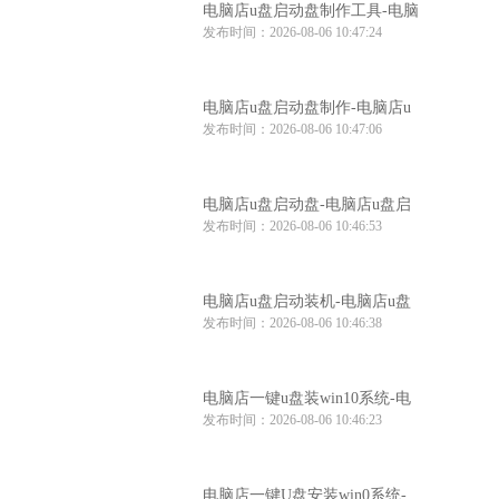
电脑店u盘启动盘制作工具-电脑
发布时间：2026-08-06 10:47:24
店u盘启动装机工具
电脑店u盘启动盘制作-电脑店u
发布时间：2026-08-06 10:47:06
盘启动工具怎么用
电脑店u盘启动盘-电脑店u盘启
发布时间：2026-08-06 10:46:53
动盘制作步骤
电脑店u盘启动装机-电脑店u盘
发布时间：2026-08-06 10:46:38
启动装机工具推荐
电脑店一键u盘装win10系统-电
发布时间：2026-08-06 10:46:23
脑店win10系统一键u盘安装
电脑店一键U盘安装win0系统-