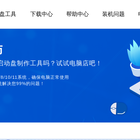
U盘工具
下载中心
帮助中心
装机问题
师
启动盘制作工具吗？试试电脑店吧！
/8/10/11系统，确保电脑正常使用
解决您99%的问题！