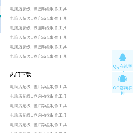
电脑店超级U盘启动盘制作工具
电脑店超级U盘启动盘制作工具
v7.5_2606
电脑店超级U盘启动盘制作工具
v7.5_2604
电脑店超级U盘启动盘制作工具
v7.5_2602
电脑店超级U盘启动盘制作工具
v7.5_2511
电脑店超级U盘启动盘制作工具
v7.5_2509
QQ在线客
v7.5_2507
服
热门下载
电脑店超级U盘启动盘制作工具
QQ咨询群
聊
电脑店超级U盘启动盘制作工具
v7.5_2606
电脑店超级U盘启动盘制作工具
v7.5_2604
电脑店超级U盘启动盘制作工具
v7.5_2602
电脑店超级U盘启动盘制作工具
v7.5 2019(天蓬元帅版)