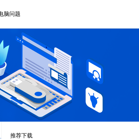
电脑问题
推荐下载