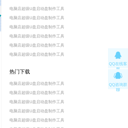
电脑店超级U盘启动盘制作工具
电脑店超级U盘启动盘制作工具
v7.5_2606
电脑店超级U盘启动盘制作工具
v7.5_2604
电脑店超级U盘启动盘制作工具
v7.5_2602
电脑店超级U盘启动盘制作工具
v7.5_2511
电脑店超级U盘启动盘制作工具
v7.5_2509
QQ在线客
v7.5_2507
服
热门下载
电脑店超级U盘启动盘制作工具
QQ咨询群
聊
电脑店超级U盘启动盘制作工具
v7.5_2606
电脑店超级U盘启动盘制作工具
v7.5_2604
电脑店超级U盘启动盘制作工具
v7.5_2602
电脑店超级U盘启动盘制作工具
v7.5 2019(天蓬元帅版)