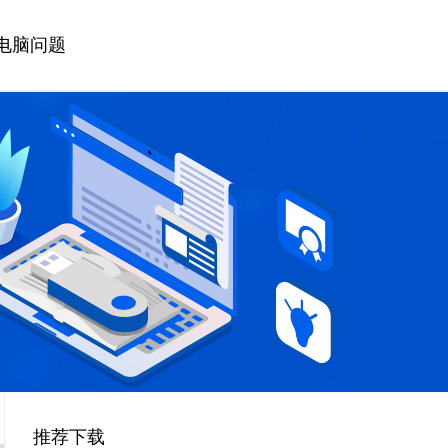
电脑问题
推荐下载