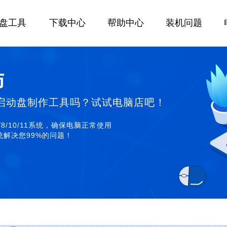
U盘工具
下载中心
帮助中心
装机问题
师
启动盘制作工具吗？试试电脑店吧！
/8/10/11系统，确保电脑正常使用
解决您99%的问题！