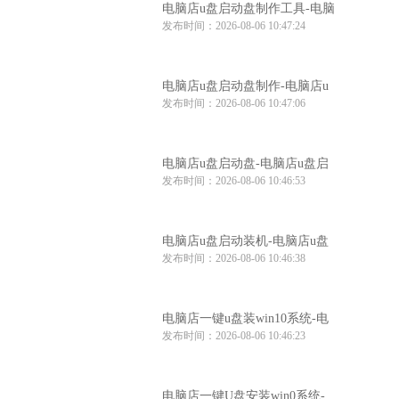
电脑店u盘启动盘制作工具-电脑
发布时间：2026-08-06 10:47:24
店u盘启动装机工具
电脑店u盘启动盘制作-电脑店u
发布时间：2026-08-06 10:47:06
盘启动工具怎么用
电脑店u盘启动盘-电脑店u盘启
发布时间：2026-08-06 10:46:53
动盘制作步骤
电脑店u盘启动装机-电脑店u盘
发布时间：2026-08-06 10:46:38
启动装机工具推荐
电脑店一键u盘装win10系统-电
发布时间：2026-08-06 10:46:23
脑店win10系统一键u盘安装
电脑店一键U盘安装win0系统-