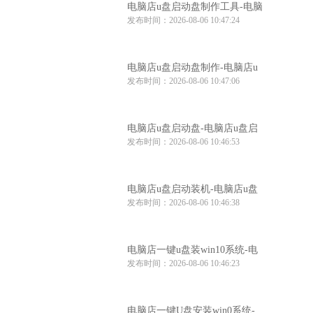
电脑店u盘启动盘制作工具-电脑
发布时间：2026-08-06 10:47:24
店u盘启动装机工具
电脑店u盘启动盘制作-电脑店u
发布时间：2026-08-06 10:47:06
盘启动工具怎么用
电脑店u盘启动盘-电脑店u盘启
发布时间：2026-08-06 10:46:53
动盘制作步骤
电脑店u盘启动装机-电脑店u盘
发布时间：2026-08-06 10:46:38
启动装机工具推荐
电脑店一键u盘装win10系统-电
发布时间：2026-08-06 10:46:23
脑店win10系统一键u盘安装
电脑店一键U盘安装win0系统-