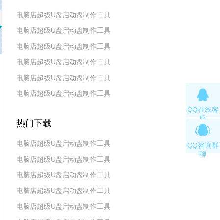
电脑店超级U盘启动盘制作工具
电脑店超级U盘启动盘制作工具
v7.5_2606
电脑店超级U盘启动盘制作工具
v7.5_2604
电脑店超级U盘启动盘制作工具
v7.5_2602
电脑店超级U盘启动盘制作工具
v7.5_2511
电脑店超级U盘启动盘制作工具
v7.5_2509
QQ在线客
v7.5_2507
服
热门下载
电脑店超级U盘启动盘制作工具
QQ咨询群
聊
电脑店超级U盘启动盘制作工具
v7.5_2606
电脑店超级U盘启动盘制作工具
v7.5_2604
电脑店超级U盘启动盘制作工具
v7.5_2602
电脑店超级U盘启动盘制作工具
v7.5 2019(天蓬元帅版)