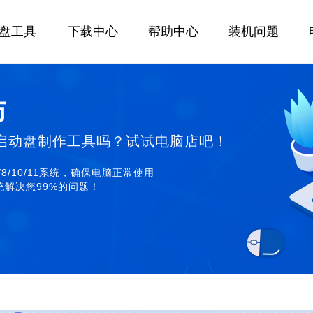
U盘工具
下载中心
帮助中心
装机问题
师
启动盘制作工具吗？试试电脑店吧！
/8/10/11系统，确保电脑正常使用
解决您99%的问题！