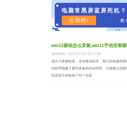
电脑常黑屏蓝屏死机？
点我吧!
教
win11驱动怎么安装,win11手动安装
发布时间：2022-07-07 15:17:48
或许大家都知道，没有驱动程序，我们的电脑和操
动程序隐藏了硬件设备的内在特性，它能够让你能
就是提升体验感了吗？但是