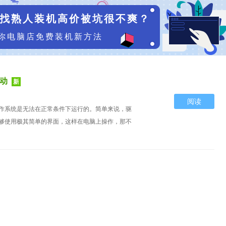
找熟人装机高价被坑很不爽？
你电脑店免费装机新方法
驱动
新
阅读
作系统是无法在正常条件下运行的。简单来说，驱
够使用极其简单的界面，这样在电脑上操作，那不