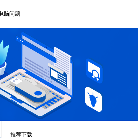
电脑问题
推荐下载