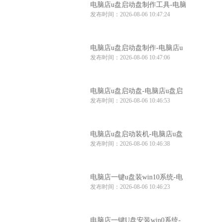
电脑店u盘启动盘制作工具-电脑
发布时间：2026-08-06 10:47:24
店u盘启动装机工具
电脑店u盘启动盘制作-电脑店u
发布时间：2026-08-06 10:47:06
盘启动工具怎么用
电脑店u盘启动盘-电脑店u盘启
发布时间：2026-08-06 10:46:53
动盘制作步骤
电脑店u盘启动装机-电脑店u盘
发布时间：2026-08-06 10:46:38
启动装机工具推荐
电脑店一键u盘装win10系统-电
发布时间：2026-08-06 10:46:23
脑店win10系统一键u盘安装
电脑店一键U盘安装win0系统-