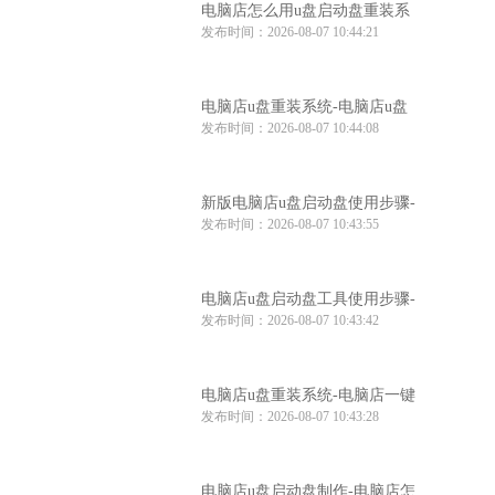
电脑店怎么用u盘启动盘重装系
发布时间：2026-08-07 10:44:21
统-电脑店怎么使用u盘重装系统
电脑店u盘重装系统-电脑店u盘
发布时间：2026-08-07 10:44:08
重装系统步骤
新版电脑店u盘启动盘使用步骤-
发布时间：2026-08-07 10:43:55
电脑店u盘启动教程
电脑店u盘启动盘工具使用步骤-
发布时间：2026-08-07 10:43:42
电脑店u盘启动盘制作工具
电脑店u盘重装系统-电脑店一键
发布时间：2026-08-07 10:43:28
u盘重装系统
电脑店u盘启动盘制作-电脑店怎