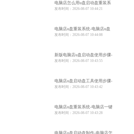
电脑店怎么用u盘启动盘重装系
发布时间：2026-08-07 10:44:21
统-电脑店怎么使用u盘重装系统
电脑店u盘重装系统-电脑店u盘
发布时间：2026-08-07 10:44:08
重装系统步骤
新版电脑店u盘启动盘使用步骤-
发布时间：2026-08-07 10:43:55
电脑店u盘启动教程
电脑店u盘启动盘工具使用步骤-
发布时间：2026-08-07 10:43:42
电脑店u盘启动盘制作工具
电脑店u盘重装系统-电脑店一键
发布时间：2026-08-07 10:43:28
u盘重装系统
电脑店u盘启动盘制作-电脑店怎