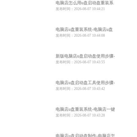
电脑店怎么用u盘启动盘重装系
发布时间：2026-08-07 10:44:21
统-电脑店怎么使用u盘重装系统
电脑店u盘重装系统-电脑店u盘
发布时间：2026-08-07 10:44:08
重装系统步骤
新版电脑店u盘启动盘使用步骤-
发布时间：2026-08-07 10:43:55
电脑店u盘启动教程
电脑店u盘启动盘工具使用步骤-
发布时间：2026-08-07 10:43:42
电脑店u盘启动盘制作工具
电脑店u盘重装系统-电脑店一键
发布时间：2026-08-07 10:43:28
u盘重装系统
电脑店u盘启动盘制作-电脑店怎