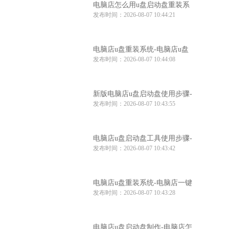
电脑店怎么用u盘启动盘重装系
发布时间：2026-08-07 10:44:21
统-电脑店怎么使用u盘重装系统
电脑店u盘重装系统-电脑店u盘
发布时间：2026-08-07 10:44:08
重装系统步骤
新版电脑店u盘启动盘使用步骤-
发布时间：2026-08-07 10:43:55
电脑店u盘启动教程
电脑店u盘启动盘工具使用步骤-
发布时间：2026-08-07 10:43:42
电脑店u盘启动盘制作工具
电脑店u盘重装系统-电脑店一键
发布时间：2026-08-07 10:43:28
u盘重装系统
电脑店u盘启动盘制作-电脑店怎