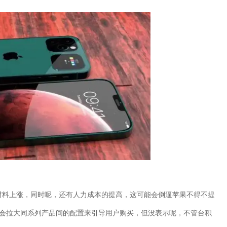
材料上涨，同时呢，还有人力成本的提高，这可能会倒逼苹果不得不提
会拉大同系列产品间的配置来引导用户购买，但没表示呢，不管台积