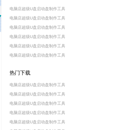
电脑店超级U盘启动盘制作工具
电脑店超级U盘启动盘制作工具
v7.5_2606
电脑店超级U盘启动盘制作工具
v7.5_2604
电脑店超级U盘启动盘制作工具
v7.5_2602
电脑店超级U盘启动盘制作工具
v7.5_2511
电脑店超级U盘启动盘制作工具
v7.5_2509
v7.5_2507
热门下载
电脑店超级U盘启动盘制作工具
电脑店超级U盘启动盘制作工具
v7.5_2606
电脑店超级U盘启动盘制作工具
v7.5_2604
电脑店超级U盘启动盘制作工具
v7.5_2602
电脑店超级U盘启动盘制作工具
v7.5 2019(天蓬元帅版)