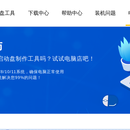
U盘工具
下载中心
帮助中心
装机问题
师
启动盘制作工具吗？试试电脑店吧！
/8/10/11系统，确保电脑正常使用
解决您99%的问题！