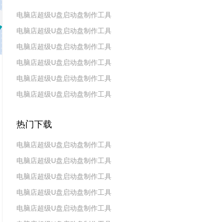
电脑店超级U盘启动盘制作工具
电脑店超级U盘启动盘制作工具
v7.5_2407
电脑店超级U盘启动盘制作工具
v7.5_2405
电脑店超级U盘启动盘制作工具
v7.5_2308
电脑店超级U盘启动盘制作工具
v7.5_2307
电脑店超级U盘启动盘制作工具
v7.5_2208
v7.5_2203
热门下载
电脑店超级U盘启动盘制作工具
电脑店超级U盘启动盘制作工具
v7.5_2407
电脑店超级U盘启动盘制作工具
v7.5_2405
电脑店超级U盘启动盘制作工具
v7.5_2308
电脑店超级U盘启动盘制作工具
v7.5_2307