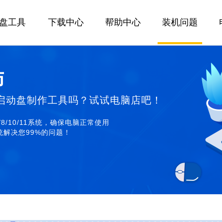
U盘工具
下载中心
帮助中心
装机问题
师
启动盘制作工具吗？试试电脑店吧！
/8/10/11系统，确保电脑正常使用
解决您99%的问题！