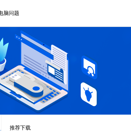
电脑问题
推荐下载