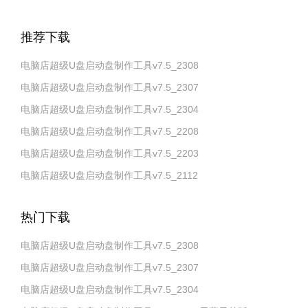
推荐下载
电脑店超级U盘启动盘制作工具v7.5_2308
电脑店超级U盘启动盘制作工具v7.5_2307
电脑店超级U盘启动盘制作工具v7.5_2304
电脑店超级U盘启动盘制作工具v7.5_2208
电脑店超级U盘启动盘制作工具v7.5_2203
电脑店超级U盘启动盘制作工具v7.5_2112
热门下载
电脑店超级U盘启动盘制作工具v7.5_2308
电脑店超级U盘启动盘制作工具v7.5_2307
电脑店超级U盘启动盘制作工具v7.5_2304