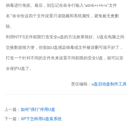
病毒进行免疫。最后，别忘记在命令行输入“attrib+r+h+s”文件
名’”命令给这四个文件设置只读隐藏和系统属性，避免被无惫删
除。
利用NTFS文件权限打造安全u盘的方法效果很好。U盘在电脑之间
交换数据很方便，但假如U盘感染病毒或文件被误删可就不好了，
打造一个针对不同的文件夹来设置不同权限的安全U盘，就可以安
全保护U盘了。
责任编辑：
u盘启动盘制作工具
上一篇：
如何“强行”停用U盘
下一篇：
XP下怎样用U盘装系统