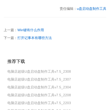
责任编辑：
u盘启动盘制作工具
上一篇：
Win键有什么作用
下一篇：
打开记事本有哪些方法
推荐下载
电脑店超级U盘启动盘制作工具v7.5_2308
电脑店超级U盘启动盘制作工具v7.5_2307
电脑店超级U盘启动盘制作工具v7.5_2304
电脑店超级U盘启动盘制作工具v7.5_2208
电脑店超级U盘启动盘制作工具v7.5_2203