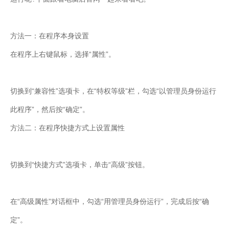
方法一：在程序本身设置
在程序上右键鼠标，选择“属性”。
切换到“兼容性”选项卡，在“特权等级”栏，勾选“以管理员身份运行
此程序”，然后按“确定”。
方法二：在程序快捷方式上设置属性
切换到“快捷方式”选项卡，单击“高级”按钮。
在“高级属性”对话框中，勾选“用管理员身份运行”，完成后按“确
定”。