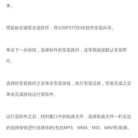
来。
用鼠标左键双击该软件，弹出MP3TOEXE软件安装向导。
单击下一步按钮，选择软件的安装路径，这里我就按默认安装即
可。
选择好安装路径之后单击安装按钮，执行安装过程，安装完成之后
单击完成按钮运行该软件。
运行该软件之后，找到窗口中的歌曲文件，选择歌曲文件一栏右边
的选择按钮进行选择你的(包括MP3、WMA、MID、WAV等)歌曲。