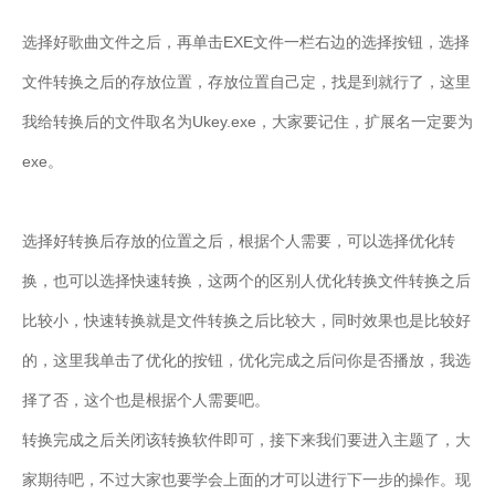
选择好歌曲文件之后，再单击EXE文件一栏右边的选择按钮，选择
文件转换之后的存放位置，存放位置自己定，找是到就行了，这里
我给转换后的文件取名为Ukey.exe，大家要记住，扩展名一定要为
exe。
选择好转换后存放的位置之后，根据个人需要，可以选择优化转
换，也可以选择快速转换，这两个的区别人优化转换文件转换之后
比较小，快速转换就是文件转换之后比较大，同时效果也是比较好
的，这里我单击了优化的按钮，优化完成之后问你是否播放，我选
择了否，这个也是根据个人需要吧。
转换完成之后关闭该转换软件即可，接下来我们要进入主题了，大
家期待吧，不过大家也要学会上面的才可以进行下一步的操作。现