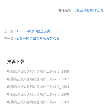
责任编辑：
u盘启动盘制作工具
上一篇：
UEFI不识别U盘怎么办
下一篇：
U盘分区后识别不出来怎么办
推荐下载
电脑店超级U盘启动盘制作工具v7.5_2308
电脑店超级U盘启动盘制作工具v7.5_2307
电脑店超级U盘启动盘制作工具v7.5_2304
电脑店超级U盘启动盘制作工具v7.5_2208
电脑店超级U盘启动盘制作工具v7.5_2203