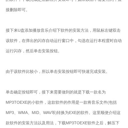
接删除即可。
接下来U盘添加播放音乐介绍下软件的安装方法，用鼠标左键双击
该软件，在弹出的闪存自动运行窗口中，勾选在运行本程度时自动
运行闪存，然后单击安装按钮。
由于该软件比较小，所以单击安装按钮即可快速完成安装。
单击确定按钮即可，接下来需要做到的就是下载一款名为
MP3TOEXE的小软件，这款软件的作用是一款将音乐文件(包括
MP3、WMA、MID、WAV等)转换为EXE的软件。这里顺便介绍这
款软件的安装方法以及用法，下载MP3TOEXE软件之后，解压下