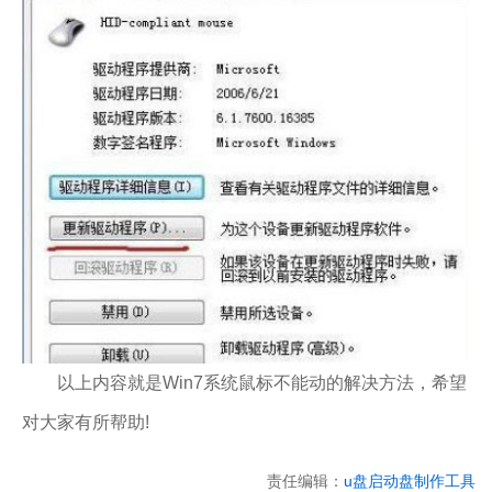
以上内容就是Win7系统鼠标不能动的解决方法，希望
对大家有所帮助!
责任编辑：
u盘启动盘制作工具