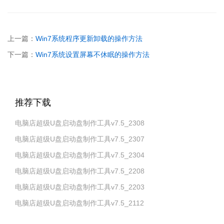
上一篇：
Win7系统程序更新卸载的操作方法
下一篇：
Win7系统设置屏幕不休眠的操作方法
推荐下载
电脑店超级U盘启动盘制作工具v7.5_2308
电脑店超级U盘启动盘制作工具v7.5_2307
电脑店超级U盘启动盘制作工具v7.5_2304
电脑店超级U盘启动盘制作工具v7.5_2208
电脑店超级U盘启动盘制作工具v7.5_2203
电脑店超级U盘启动盘制作工具v7.5_2112