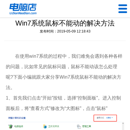
Win7系统鼠标不能动的解决方法
U盘工具
发布时间：2019-05-09 12:18:43
下载中心
帮助中心
在使用win7系统的过程中，我们难免会遇到各种各样
的问题，比如常见的鼠标问题，鼠标不能动该怎么处理
装机问题
呢?下面小编就跟大家分享Win7系统鼠标不能动的解决方
电脑问题
法。
1、首先我们点击“开始”按钮，选择“控制面板”。进入控制
面板后，将“查看方式”修改为“大图标”，点击“鼠标”