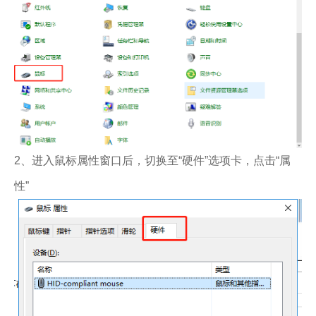
2、进入鼠标属性窗口后，切换至“硬件”选项卡，点击“属
性”