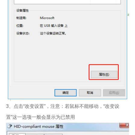
3、点击“改变设置”，注意：若鼠标不能移动，“改变设
置”这一选项一般会显示为已禁用