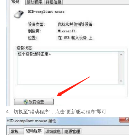
4、切换至“驱动程序”，点击“更新驱动程序”即可