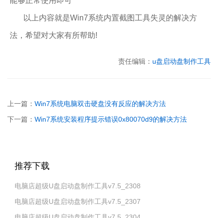
能够正常使用即可
以上内容就是Win7系统内置截图工具失灵的解决方
法，希望对大家有所帮助!
责任编辑：
u盘启动盘制作工具
上一篇：
Win7系统电脑双击硬盘没有反应的解决方法
下一篇：
Win7系统安装程序提示错误0x80070d9的解决方法
推荐下载
电脑店超级U盘启动盘制作工具v7.5_2308
电脑店超级U盘启动盘制作工具v7.5_2307
电脑店超级U盘启动盘制作工具v7.5_2304