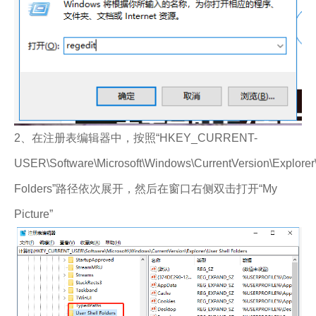
2、在注册表编辑器中，按照“HKEY_CURRENT-
USER\Software\Microsoft\Windows\CurrentVersion\Explorer
Folders”路径依次展开，然后在窗口右侧双击打开“My
Picture”