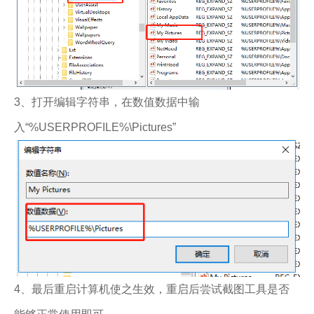
3、打开编辑字符串，在数值数据中输
入“%USERPROFILE%\Pictures”
4、最后重启计算机使之生效，重启后尝试截图工具是否