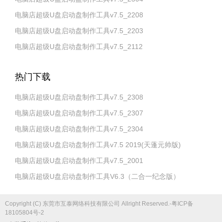
电脑店超级U盘启动盘制作工具v7.5_2208
电脑店超级U盘启动盘制作工具v7.5_2203
电脑店超级U盘启动盘制作工具v7.5_2112
热门下载
电脑店超级U盘启动盘制作工具v7.5_2308
电脑店超级U盘启动盘制作工具v7.5_2307
电脑店超级U盘启动盘制作工具v7.5_2304
电脑店超级U盘启动盘制作工具v7.5 2019(天蓬元帅版)
电脑店超级U盘启动盘制作工具v7.5_2001
电脑店超级U盘启动盘制作工具V6.3（二合一纪念版）
Copyright (C) 东莞市互泰网络科技有限公司 Allright Reserved.-粤ICP备
18105804号-2