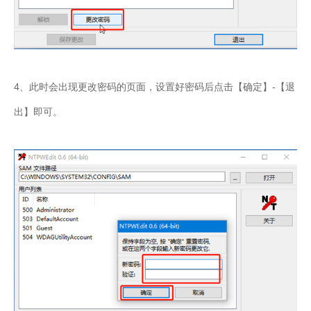
4、此时会出现更改密码的页面，设置好密码后点击【确定】-【退
出】即可。