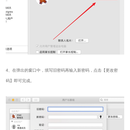
4、在弹出的窗口中，填写旧密码再输入新密码，点击【更改密
码】即可完成。