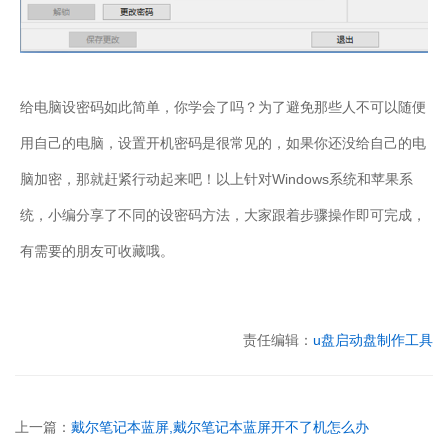
给电脑设密码如此简单，你学会了吗？为了避免那些人不可以随便
用自己的电脑，设置开机密码是很常见的，如果你还没给自己的电
脑加密，那就赶紧行动起来吧！以上针对Windows系统和苹果系
统，小编分享了不同的设密码方法，大家跟着步骤操作即可完成，
有需要的朋友可收藏哦。
责任编辑：
u盘启动盘制作工具
上一篇：
戴尔笔记本蓝屏,戴尔笔记本蓝屏开不了机怎么办