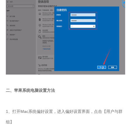
二、苹果系统电脑设置方法
1、打开Mac系统偏好设置，进入偏好设置界面，点击【用户与群
组】