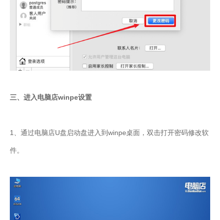
三、进入电脑店winpe设置
1、通过电脑店U盘启动盘进入到winpe桌面，双击打开密码修改软
件。