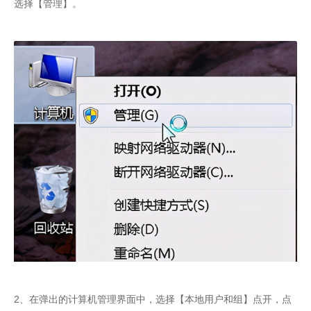
选择【管理】。
2、在弹出的计算机管理界面中，选择【本地用户和组】点开，点