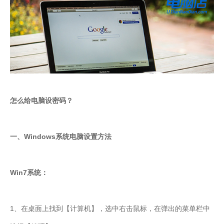
怎么给电脑设密码？
一、Windows系统电脑设置方法
Win7系统：
1、在桌面上找到【计算机】，选中右击鼠标，在弹出的菜单栏中