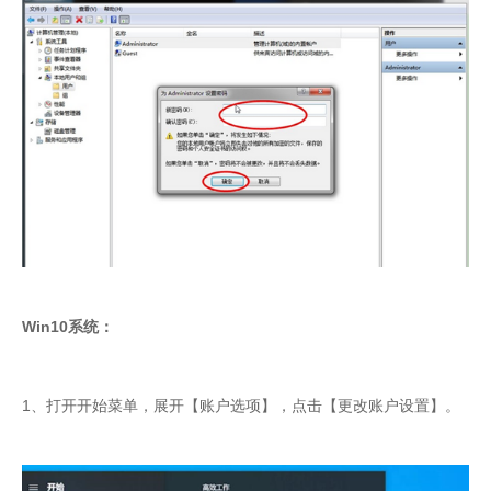
Win10系统：
1、打开开始菜单，展开【账户选项】，点击【更改账户设置】。