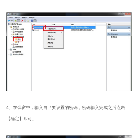
4、在弹窗中，输入自己要设置的密码，密码输入完成之后点击
【确定】即可。