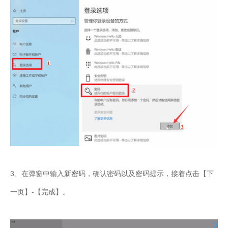
3、在弹窗中输入新密码，确认密码以及密码提示，接着点击【下
一页】-【完成】。