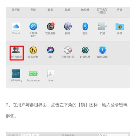
2、在用户与群组界面，点击左下角的【锁】图标，输入登录密码
解锁。