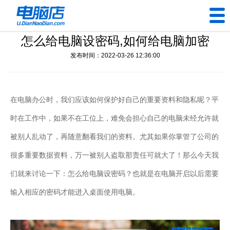
怎么给电脑设密码,如何给电脑加密
U盘工具
发布时间：2022-03-26 12:36:00
下载中心
帮助中心
在电脑办公时，我们应该如何保护好自己的重要资料和隐私呢？平
时在工作中，如果不在工位上，难免会担心自己的电脑未经允许就
装机问题
被别人乱动了，再随意翻看我们的资料。尤其如果你掌管了公司的
电脑问题
很多重要数据资料，万一被别人盗取那责任可就大了！那么今天我
们就来讨论一下：怎么给电脑设密码？也就是在电脑开启以后需要
输入相应的密码才能进入桌面使用电脑。