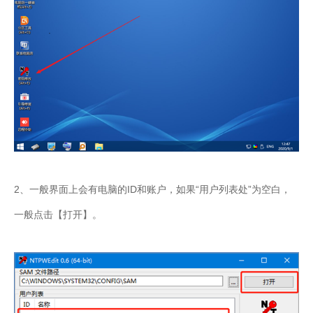
2、一般界面上会有电脑的ID和账户，如果“用户列表处”为空白，
一般点击【打开】。