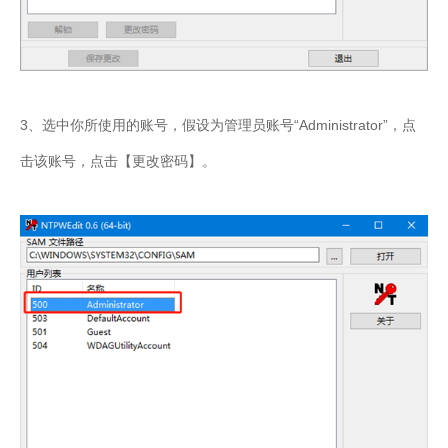
3、选中你所使用的账号，假设为管理员账号“Administrator”，点
击该账号，点击【更改密码】。