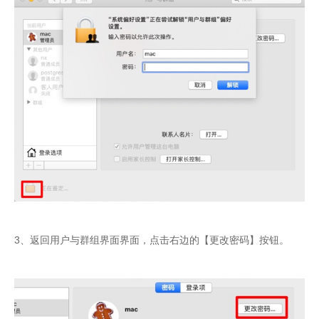
3、返回用户与群组界面界面，点击右边的【更改密码】按钮。