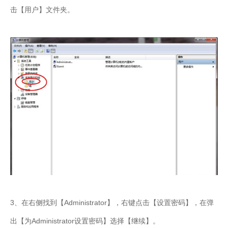
击【用户】文件夹。
3、在右侧找到【Administrator】，右键点击【设置密码】，在弹
出【为Administrator设置密码】选择【继续】。