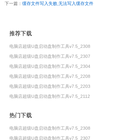
下一篇：
缓存文件写入失败,无法写入缓存文件
推荐下载
电脑店超级U盘启动盘制作工具v7.5_2308
电脑店超级U盘启动盘制作工具v7.5_2307
电脑店超级U盘启动盘制作工具v7.5_2304
电脑店超级U盘启动盘制作工具v7.5_2208
电脑店超级U盘启动盘制作工具v7.5_2203
电脑店超级U盘启动盘制作工具v7.5_2112
热门下载
电脑店超级U盘启动盘制作工具v7.5_2308
电脑店超级U盘启动盘制作工具v7.5_2307