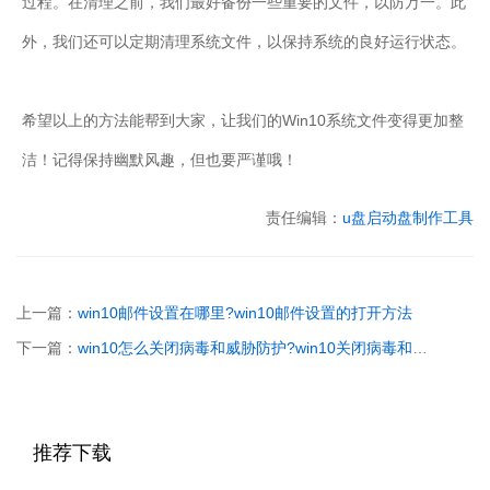
过程。在清理之前，我们最好备份一些重要的文件，以防万一。此
外，我们还可以定期清理系统文件，以保持系统的良好运行状态。
希望以上的方法能帮到大家，让我们的Win10系统文件变得更加整
洁！记得保持幽默风趣，但也要严谨哦！
责任编辑：
u盘启动盘制作工具
上一篇：
win10邮件设置在哪里?win10邮件设置的打开方法
下一篇：
win10怎么关闭病毒和威胁防护?win10关闭病毒和威胁防护的方法
推荐下载