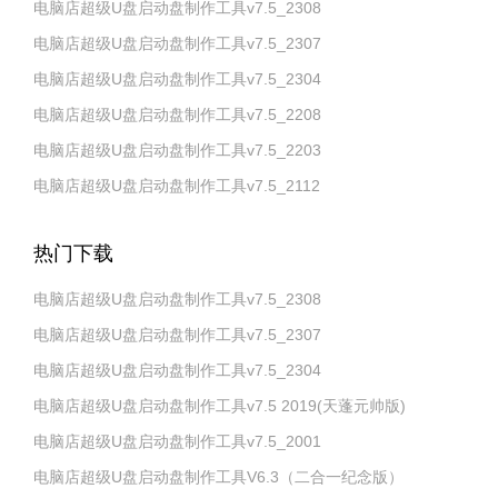
电脑店超级U盘启动盘制作工具v7.5_2308
电脑店超级U盘启动盘制作工具v7.5_2307
电脑店超级U盘启动盘制作工具v7.5_2304
电脑店超级U盘启动盘制作工具v7.5_2208
电脑店超级U盘启动盘制作工具v7.5_2203
电脑店超级U盘启动盘制作工具v7.5_2112
热门下载
电脑店超级U盘启动盘制作工具v7.5_2308
电脑店超级U盘启动盘制作工具v7.5_2307
电脑店超级U盘启动盘制作工具v7.5_2304
电脑店超级U盘启动盘制作工具v7.5 2019(天蓬元帅版)
电脑店超级U盘启动盘制作工具v7.5_2001
电脑店超级U盘启动盘制作工具V6.3（二合一纪念版）