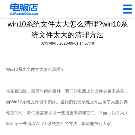
win10系统文件太大怎么清理?win10系
U盘工具
统文件太大的清理方法
下载中心
发布时间：2023-09-01 14:57:40
帮助中心
Win10系统文件太大怎么清理？
装机问题
电脑问题
大家都知道，随着时间的推移，我们的电脑上的文件会越来越多，
而Win10系统文件也不例外。当我们发现系统文件占据了大量的存
储空间时，我们就需要采取一些措施来清理它们。下面，我将为大
家介绍一些清理Win10系统文件的方法，希望能帮到大家。