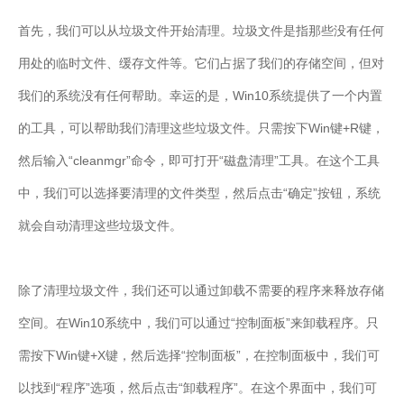
首先，我们可以从垃圾文件开始清理。垃圾文件是指那些没有任何
用处的临时文件、缓存文件等。它们占据了我们的存储空间，但对
我们的系统没有任何帮助。幸运的是，Win10系统提供了一个内置
的工具，可以帮助我们清理这些垃圾文件。只需按下Win键+R键，
然后输入“cleanmgr”命令，即可打开“磁盘清理”工具。在这个工具
中，我们可以选择要清理的文件类型，然后点击“确定”按钮，系统
就会自动清理这些垃圾文件。
除了清理垃圾文件，我们还可以通过卸载不需要的程序来释放存储
空间。在Win10系统中，我们可以通过“控制面板”来卸载程序。只
需按下Win键+X键，然后选择“控制面板”，在控制面板中，我们可
以找到“程序”选项，然后点击“卸载程序”。在这个界面中，我们可