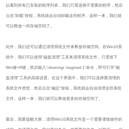
以看到所有已安装的程序列表，我们只需选择不需要的程序，然后
点击“卸载”按钮，系统就会自动卸载这些程序。这样一来，我们就
可以释放一些存储空间了。
此外，我们还可以通过清理系统文件来释放存储空间。在Win10系
统中，我们可以使用“磁盘清理”工具来清理系统文件。只需按下
Win键+R键，然后输入“cleanmgr /sageset:1”命令，即可打开“磁
盘清理”工具的高级设置。在这个界面中，我们可以选择要清理的
系统文件类型，然后点击“确定”按钮，系统就会自动清理这些系统
文件。这样一来，我们就可以释放更多的存储空间了。
最后，我要提醒大家，清理Win10系统文件是一个需要谨慎操作的