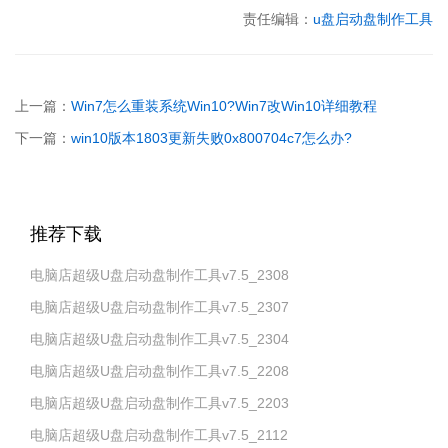
责任编辑：
u盘启动盘制作工具
上一篇：
Win7怎么重装系统Win10?Win7改Win10详细教程
下一篇：
win10版本1803更新失败0x800704c7怎么办?
推荐下载
电脑店超级U盘启动盘制作工具v7.5_2308
电脑店超级U盘启动盘制作工具v7.5_2307
电脑店超级U盘启动盘制作工具v7.5_2304
电脑店超级U盘启动盘制作工具v7.5_2208
电脑店超级U盘启动盘制作工具v7.5_2203
电脑店超级U盘启动盘制作工具v7.5_2112