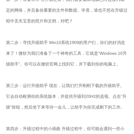
定的网络，并且备份重要的文件和数据。毕竟，谁也不想在升级过
程中丢失宝贵的照片和文档，对吧？
第二步：寻找升级助手 Win10系统1909的用户们，你们的好消息
来了！微软为我们准备了一个神奇的工具，它就是“Windows 10升
级助手”。你可以在微软官网上找到它，并下载到你的电脑上。
第三步：运行升级助手 现在，让我们打开刚刚下载的升级助手。
它会自动检测你的系统版本，并提供升级到20H2的选项。点击“升
级”按钮，然后坐下来等待一会儿，让助手为你完成剩下的工作。
第四步：升级过程中的小插曲 升级过程中，你可能会遇到一些小