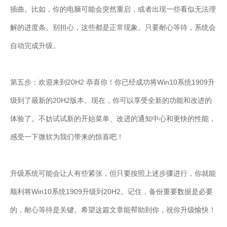
插曲。比如，你的电脑可能会突然重启，或者出现一些看似无法理
解的进度条。别担心，这些都是正常现象。只要耐心等待，系统会
自动完成升级。
第五步：欢迎来到20H2 恭喜你！你已经成功将Win10系统1909升
级到了最新的20H2版本。现在，你可以享受全新的功能和改进的
体验了。不妨试试新的开始菜单、改进的通知中心和更快的性能，
感受一下微软为我们带来的惊喜吧！
升级系统可能会让人有些紧张，但只要按照上述步骤进行，你就能
顺利将Win10系统1909升级到20H2。记住，备份重要数据是必要
的，耐心等待是关键。希望这篇文章能帮助到你，祝你升级愉快！