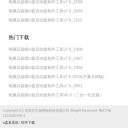
电脑店超级U盘启动盘制作工具v7.5_2208
电脑店超级U盘启动盘制作工具v7.5_2203
电脑店超级U盘启动盘制作工具v7.5_2112
热门下载
电脑店超级U盘启动盘制作工具v7.5_2308
电脑店超级U盘启动盘制作工具v7.5_2307
电脑店超级U盘启动盘制作工具v7.5_2304
电脑店超级U盘启动盘制作工具v7.5 2019(天蓬元帅版)
电脑店超级U盘启动盘制作工具v7.5_2001
电脑店超级U盘启动盘制作工具V6.3（二合一纪念版）
Copyright (C) 东莞市互泰网络科技有限公司 Allright Reserved.-粤ICP备
18105804号-2
u盘装系统
|
软件下载