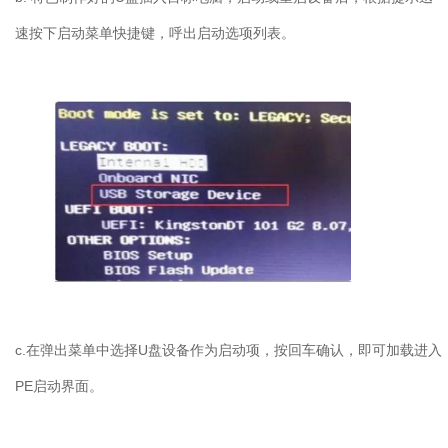
速按下启动菜单快捷键，呼出启动选项列表。
c.在弹出菜单中选择U盘设备作为启动项，按回车确认，即可加载进入
PE启动界面。