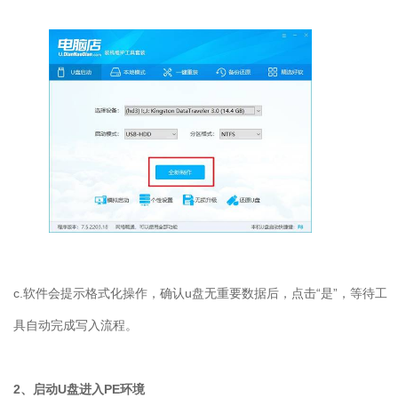
c.软件会提示格式化操作，确认u盘无重要数据后，点击“是”，等待工
具自动完成写入流程。
2、启动U盘进入PE环境