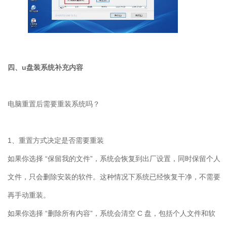
四、u盘装系统补充内容
电脑重置后需要重装系统吗？
1
、重置方式决定是否需要重装
如果你选择 “保留我的文件”，系统会恢复到出厂设置，同时保留个人
文件，只会删除安装的软件。这种情况下系统已经恢复干净，不需要
再手动重装。
如果你选择 “删除所有内容”，系统会清空
C
盘，包括个人文件和软