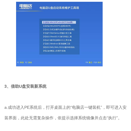
3、借助U盘安装新系统
a.成功进入PE系统后，打开桌面上的“电脑店一键装机”，即可进入安
装界面，此处无需复杂操作，依提示选择系统镜像并点击“执行”。