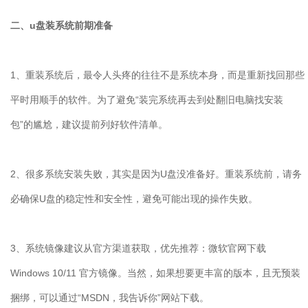
二、u盘装系统前期准备
1、重装系统后，最令人头疼的往往不是系统本身，而是重新找回那些
平时用顺手的软件。为了避免“装完系统再去到处翻旧电脑找安装
包”的尴尬，建议提前列好软件清单。
2、很多系统安装失败，其实是因为U盘没准备好。重装系统前，请务
必确保U盘的稳定性和安全性，避免可能出现的操作失败。
3、系统镜像建议从官方渠道获取，优先推荐：微软官网下载
Windows 10/11 官方镜像。当然，如果想要更丰富的版本，且无预装
捆绑，可以通过“MSDN，我告诉你”网站下载。