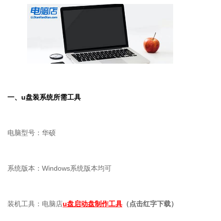
一、
u
盘装系统所需工具
电脑型号：华硕
系统版本：Windows系统版本均可
装机工具：电脑店
u盘启动盘制作工具
（点击红字下载）