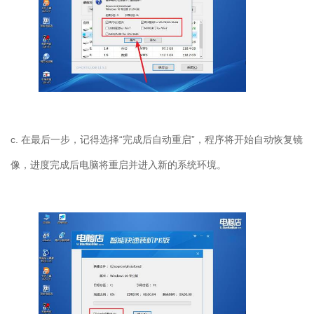
c. 在最后一步，记得选择“完成后自动重启”，程序将开始自动恢复镜
像，进度完成后电脑将重启并进入新的系统环境。