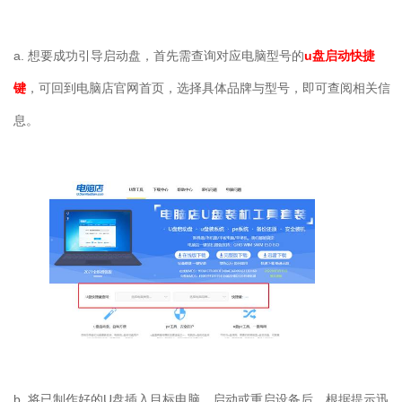
a. 想要成功引导启动盘，首先需查询对应电脑型号的
u盘启动快捷
键
，可回到电脑店官网首页，选择具体品牌与型号，即可查阅相关信
息。
b. 将已制作好的U盘插入目标电脑，启动或重启设备后，根据提示迅