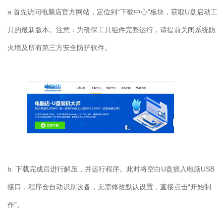
a.首先访问电脑店官方网站，定位到“下载中心”板块，获取U盘启动工
具的最新版本。注意：为确保工具组件完整运行，请提前关闭系统防
火墙及所有第三方安全防护软件。
b. 下载完成后进行解压，并运行程序。此时将空白U盘插入电脑USB
接口，程序会自动识别设备，无需修改默认设置，直接点击“开始制
作”。