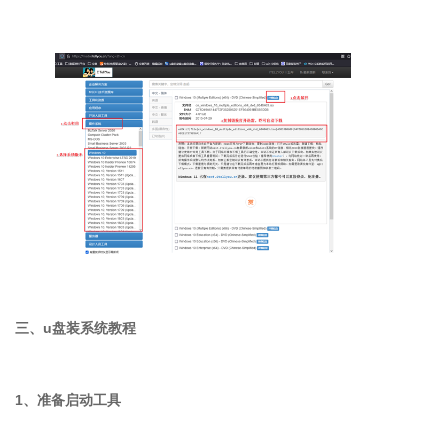
三、u盘装系统教程
1、准备启动工具