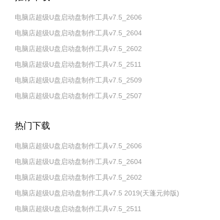
电脑店超级U盘启动盘制作工具v7.5_2606
电脑店超级U盘启动盘制作工具v7.5_2604
电脑店超级U盘启动盘制作工具v7.5_2602
电脑店超级U盘启动盘制作工具v7.5_2511
电脑店超级U盘启动盘制作工具v7.5_2509
电脑店超级U盘启动盘制作工具v7.5_2507
热门下载
电脑店超级U盘启动盘制作工具v7.5_2606
电脑店超级U盘启动盘制作工具v7.5_2604
电脑店超级U盘启动盘制作工具v7.5_2602
电脑店超级U盘启动盘制作工具v7.5 2019(天蓬元帅版)
电脑店超级U盘启动盘制作工具v7.5_2511