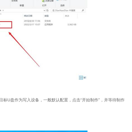
目标
U
盘作为写入设备，一般默认配置，点击“开始制作”，并等待制作