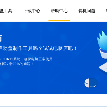
U盘工具
下载中心
帮助中心
装机问题
师
启动盘制作工具吗？试试电脑店吧！
/8/10/11系统，确保电脑正常使用
解决您99%的问题！