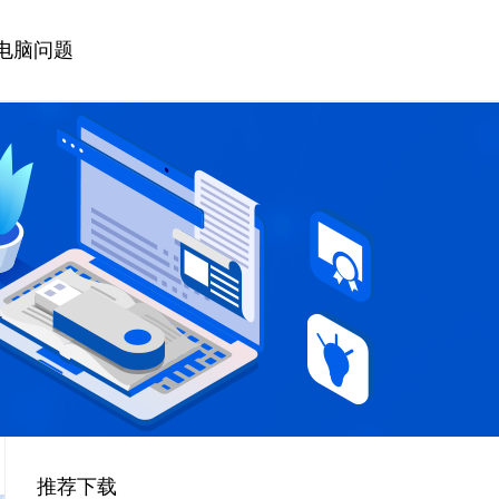
电脑问题
推荐下载