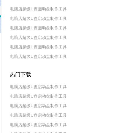
电脑店超级U盘启动盘制作工具
电脑店超级U盘启动盘制作工具
v7.5_2606
电脑店超级U盘启动盘制作工具
v7.5_2604
电脑店超级U盘启动盘制作工具
v7.5_2602
电脑店超级U盘启动盘制作工具
v7.5_2511
电脑店超级U盘启动盘制作工具
v7.5_2509
v7.5_2507
热门下载
电脑店超级U盘启动盘制作工具
电脑店超级U盘启动盘制作工具
v7.5_2606
电脑店超级U盘启动盘制作工具
v7.5_2604
电脑店超级U盘启动盘制作工具
v7.5_2602
电脑店超级U盘启动盘制作工具
v7.5 2019(天蓬元帅版)