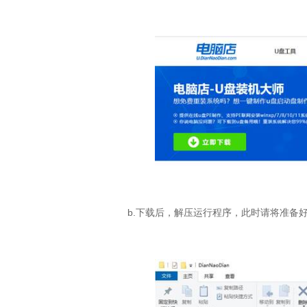
b.
下载后，解压运行程序，此时请将准备