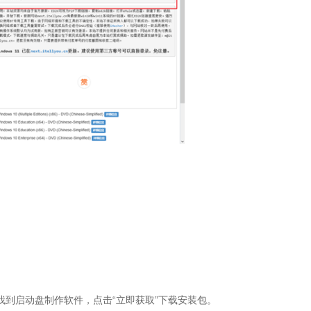
中找到启动盘制作软件，点击“立即获取”下载安装包。