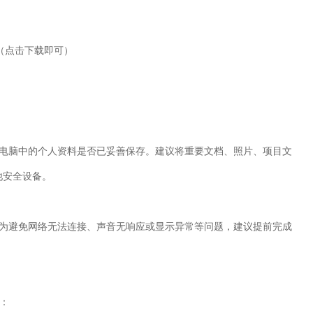
（点击下载即可）
电脑中的个人资料是否已妥善保存。建议将重要文档、照片、项目文
他安全设备。
为避免网络无法连接、声音无响应或显示异常等问题，建议提前完成
：