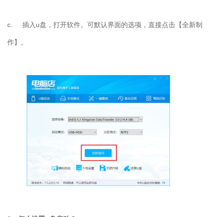
c.
插入u盘，打开软件。可默认界面的选项，直接点击【全新制
作】。