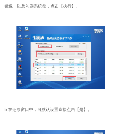
镜像，以及勾选系统盘，点击【执行】。
b.在还原窗口中，可默认设置直接点击【是】。