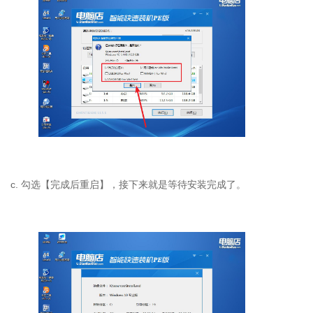
c. 勾选【完成后重启】，接下来就是等待安装完成了。