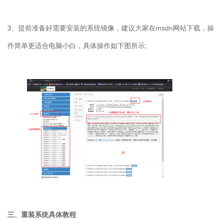
3
、提前准备好需要安装的系统镜像，建议大家在
msdn
网站下载，操
作简单更适合电脑小白，具体操作如下图所示
;
三、重装系统具体教程