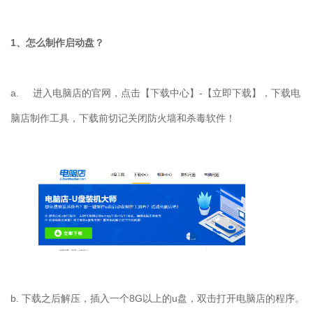
1、怎么制作启动盘？
a.
进入电脑店的官网，点击【下载中心】-【立即下载】，下载电
脑店制作工具，下载前切记关闭防火墙和杀毒软件！
b. 下载之后解压，插入一个8G以上的u盘，双击打开电脑店的程序。