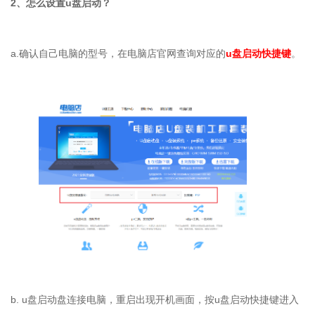
2、怎么设置u盘启动？
a.确认自己电脑的型号，在电脑店官网查询对应的
u盘启动快捷键
。
b. u盘启动盘连接电脑，重启出现开机画面，按u盘启动快捷键进入