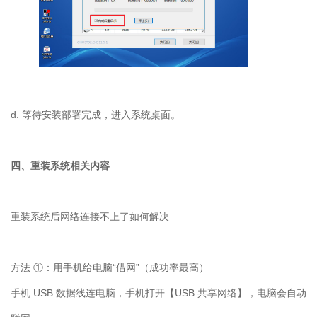
d.
等待安装部署完成，进入系统桌面。
四、重装系统相关内容
重装系统后网络连接不上了如何解决
方法 ①：用手机给电脑“借网”（成功率最高）
手机
USB
数据线连电脑，手机打开【
USB
共享网络】，电脑会自动