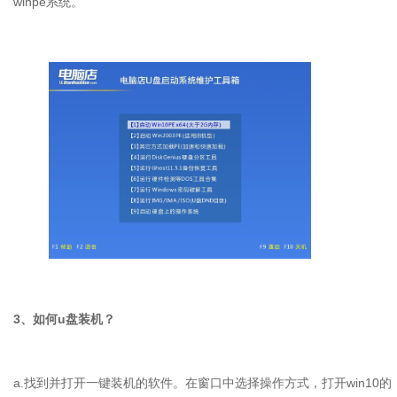
winpe系统。
3、如何u盘装机？
a.找到并打开一键装机的软件。在窗口中选择操作方式，打开win10的