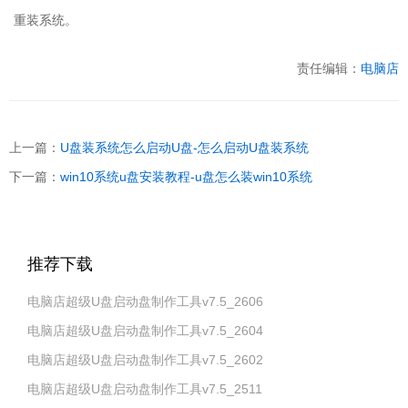
重装系统。
责任编辑：
电脑店
上一篇：
U盘装系统怎么启动U盘-怎么启动U盘装系统
下一篇：
win10系统u盘安装教程-u盘怎么装win10系统
推荐下载
电脑店超级U盘启动盘制作工具v7.5_2606
电脑店超级U盘启动盘制作工具v7.5_2604
电脑店超级U盘启动盘制作工具v7.5_2602
电脑店超级U盘启动盘制作工具v7.5_2511