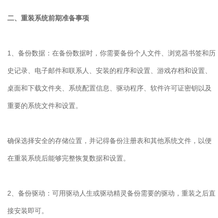
二、重装系统前期准备事项
1
、备份数据：在备份数据时，你需要备份个人文件、浏览器书签和历
史记录、电子邮件和联系人、安装的程序和设置、游戏存档和设置、
桌面和下载文件夹、系统配置信息、驱动程序、软件许可证密钥以及
重要的系统文件和设置。
确保选择安全的存储位置，并记得备份注册表和其他系统文件，以便
在重装系统后能够完整恢复数据和设置。
2
、备份驱动：可用驱动人生或驱动精灵备份需要的驱动，重装之后直
接安装即可。