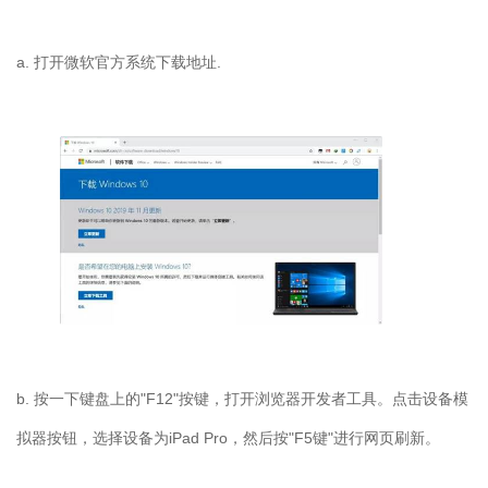
a. 打开微软官方系统下载地址.
b. 按一下键盘上的"F12"按键，打开浏览器开发者工具。点击设备模
拟器按钮，选择设备为iPad Pro，然后按"F5键"进行网页刷新。