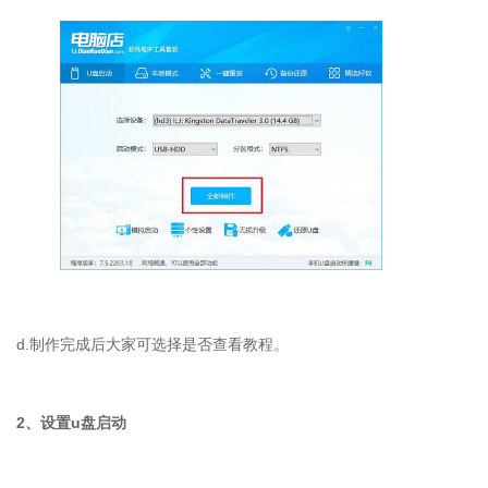
d.制作完成后大家可选择是否查看教程。
2、设置u盘启动