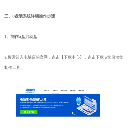
三、u盘装系统详细操作步骤
1
、制作u盘启动盘
a.搜索进入电脑店的官网，点击【下载中心】，点击下载 u盘启动盘
制作工具。