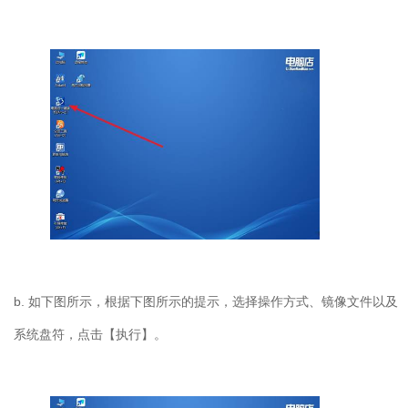
b. 如下图所示，根据下图所示的提示，选择操作方式、镜像文件以及
系统盘符，点击【执行】。