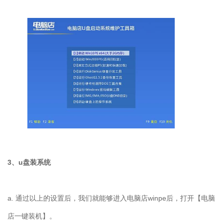
3、u盘装系统
a. 通过以上的设置后，我们就能够进入电脑店winpe后，打开【电脑
店一键装机】。