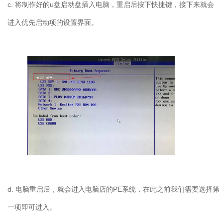
c. 将制作好的u盘启动盘插入电脑，重启后按下快捷键，接下来就会
进入优先启动项的设置界面。
d. 电脑重启后，就会进入电脑店的PE系统，在此之前我们需要选择第
一项即可进入。