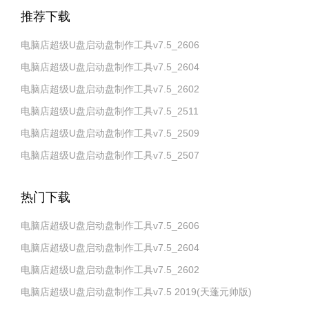
推荐下载
电脑店超级U盘启动盘制作工具v7.5_2606
电脑店超级U盘启动盘制作工具v7.5_2604
电脑店超级U盘启动盘制作工具v7.5_2602
电脑店超级U盘启动盘制作工具v7.5_2511
电脑店超级U盘启动盘制作工具v7.5_2509
电脑店超级U盘启动盘制作工具v7.5_2507
热门下载
电脑店超级U盘启动盘制作工具v7.5_2606
电脑店超级U盘启动盘制作工具v7.5_2604
电脑店超级U盘启动盘制作工具v7.5_2602
电脑店超级U盘启动盘制作工具v7.5 2019(天蓬元帅版)