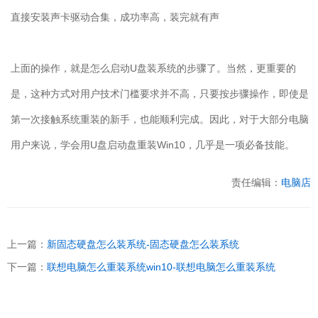
直接安装声卡驱动合集，成功率高，装完就有声
上面的操作，就是怎么启动
U
盘装系统的步骤了。当然，更重要的
是，这种方式对用户技术门槛要求并不高，只要按步骤操作，即使是
第一次接触系统重装的新手，也能顺利完成。因此，对于大部分电脑
用户来说，学会用
U
盘启动盘重装
Win10
，几乎是一项必备技能。
责任编辑：
电脑店
上一篇：
新固态硬盘怎么装系统-固态硬盘怎么装系统
下一篇：
联想电脑怎么重装系统win10-联想电脑怎么重装系统