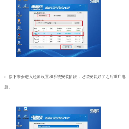
c. 接下来会进入还原设置和系统安装阶段，记得安装好了之后重启电
脑。