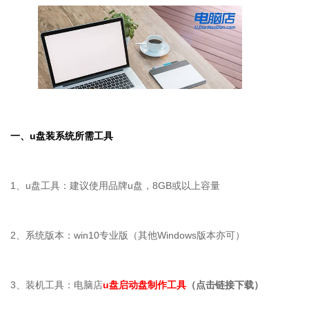
一、
u
盘装系统所需工具
1、u盘工具：建议使用品牌u盘，8GB或以上容量
2、系统版本：win10专业版（其他Windows版本亦可）
3、装机工具：电脑店
u盘启动盘制作工具
（点击链接下载）