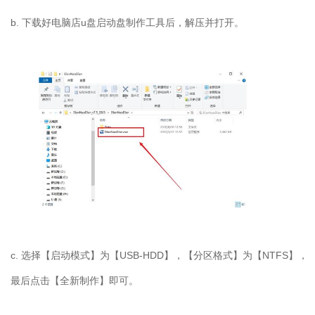
b. 下载好电脑店u盘启动盘制作工具后，解压并打开。
c. 选择【启动模式】为【USB-HDD】，【分区格式】为【NTFS】，
最后点击【全新制作】即可。