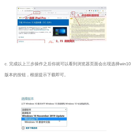
c. 完成以上三步操作之后你就可以看到浏览器页面会出现选择win10
版本的按钮，根据提示下载即可。