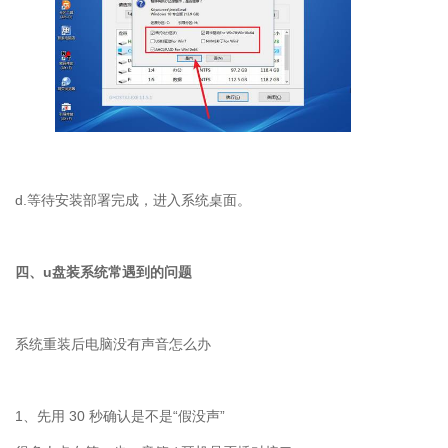
d.等待安装部署完成，进入系统桌面。
四、u盘装系统常遇到的问题
系统重装后电脑没有声音怎么办
1
、先用
30
秒确认是不是“假没声”