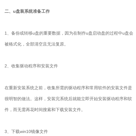
二、u盘装系统准备工作
1、备份或转移u盘的重要数据，因为在制作u盘启动盘的过程中u盘会
被格式化，全部清空且无法复原。
2、收集驱动程序和安装文件
在重新安装系统之前，收集所需的驱动程序和常用软件的安装文件是
很明智的做法。这样，安装完系统后就能立即开始安装驱动程序和软
件，而无需再花时间搜索和下载安装文件。
3、下载win10镜像文件