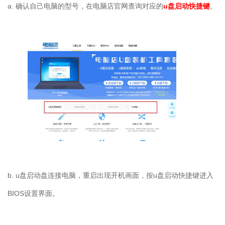
a. 确认自己电脑的型号，在电脑店官网查询对应的
u盘启动快捷键
。
b. u盘启动盘连接电脑，重启出现开机画面，按u盘启动快捷键进入
BIOS设置界面。