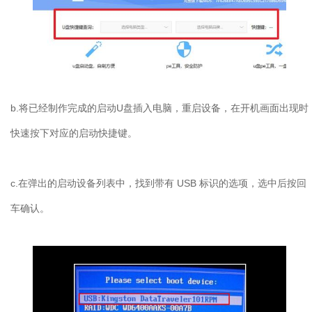
b.将已经制作完成的启动U盘插入电脑，重启设备，在开机画面出现时
快速按下对应的启动快捷键。
c.在弹出的启动设备列表中，找到带有 USB 标识的选项，选中后按回
车确认。