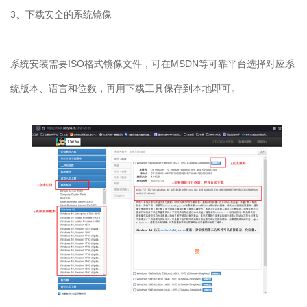
3
、下载安全的系统镜像
系统安装需要
ISO
格式镜像文件，可在
MSDN
等可靠平台选择对应系
统版本、语言和位数，再用下载工具保存到本地即可。