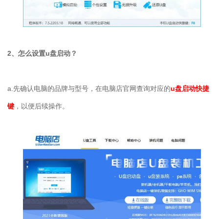
2、怎么设置u盘启动？
a.先确认电脑的品牌与型号，在电脑店官网查询对应的
u盘启动快捷
键
，以便后续操作。