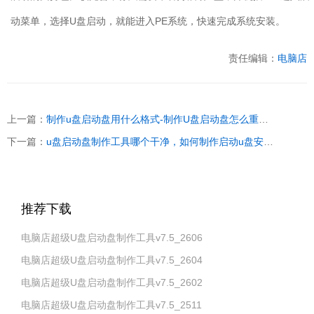
动菜单，选择
U
盘启动，就能进入
PE
系统，快速完成系统安装。
责任编辑：
电脑店
上一篇：
制作u盘启动盘用什么格式-制作U盘启动盘怎么重装系统
下一篇：
u盘启动盘制作工具哪个干净，如何制作启动u盘安装系统
推荐下载
电脑店超级U盘启动盘制作工具v7.5_2606
电脑店超级U盘启动盘制作工具v7.5_2604
电脑店超级U盘启动盘制作工具v7.5_2602
电脑店超级U盘启动盘制作工具v7.5_2511