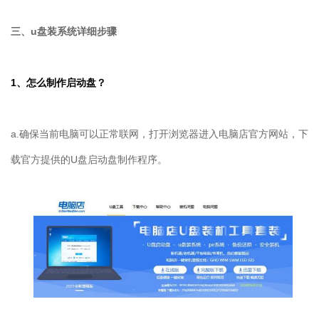
三、
u
盘装系统详细步骤
1
、怎么制作启动盘？
a.确保当前电脑可以正常联网，打开浏览器进入电脑店官方网站，下
载官方提供的U盘启动盘制作程序。