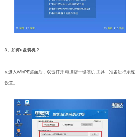
3、如何u盘装机？
a.进入WinPE桌面后，双击打开 电脑店一键装机 工具，准备进行系统
设置。