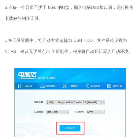
b.准备一个容量不少于 8GB 的U盘，插入电脑USB接口后，运行刚刚
下载好的制作工具。
c.在工具界面中，将启动方式选择为 USB-HDD，文件系统设置为
NTFS，确认无误后点击 全新制作，程序将自动开始写入启动环境。