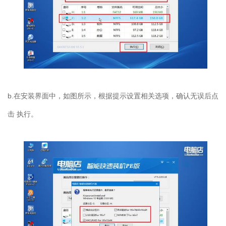
b.在安装界面中，如图所示，根据提示设置相关选项，确认无误后点
击 执行。