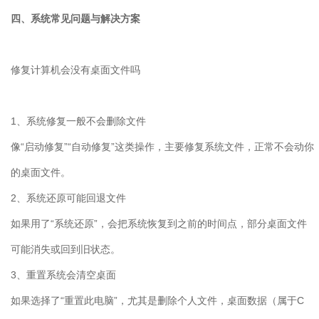
四、系统常见问题与解决方案
修复计算机会没有桌面文件吗
1
、系统修复一般不会删除文件
像“启动修复”“自动修复”这类操作，主要修复系统文件，正常不会动你
的桌面文件。
2
、系统还原可能回退文件
如果用了“系统还原”，会把系统恢复到之前的时间点，部分桌面文件
可能消失或回到旧状态。
3
、重置系统会清空桌面
如果选择了“重置此电脑”，尤其是删除个人文件，桌面数据（属于
C