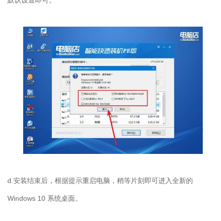
d.
安装结束后，根据提示重启电脑，稍等片刻即可进入全新的
Windows 10
系统桌面。