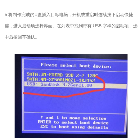
b.
将制作完成的
U
盘插入目标电脑，开机或重启时连续按下启动快捷
键，进入启动项选择界面。在列表中找到带有
USB
字样的启动项，选
中后按回车确认。