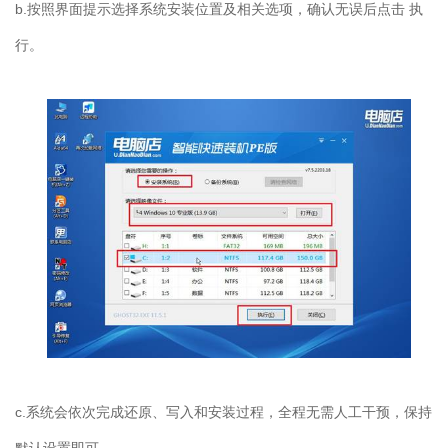
b.
按照界面提示选择系统安装位置及相关选项，确认无误后点击 执
行。
c.
系统会依次完成还原、写入和安装过程，全程无需人工干预，保持
默认设置即可。