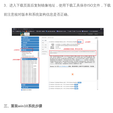
3
、进入下载页面后复制镜像地址，使用下载工具保存
ISO
文件，下载
前注意核对版本和系统架构信息是否正确。
三、重装
win10
系统步骤