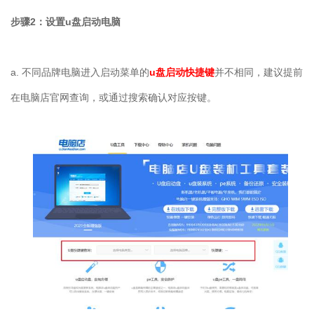
步骤
2
：设置
u
盘启动电脑
a.
不同品牌电脑进入启动菜单的
u盘启动快捷键
并不相同，建议提前
在电脑店官网查询，或通过搜索确认对应按键。