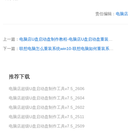
责任编辑：
电脑店
上一篇：
电脑店U盘启动盘制作教程-电脑店U盘启动盘重装教程
下一篇：
联想电脑怎么重装系统win10-联想电脑如何重装系统win10
推荐下载
电脑店超级U盘启动盘制作工具v7.5_2606
电脑店超级U盘启动盘制作工具v7.5_2604
电脑店超级U盘启动盘制作工具v7.5_2602
电脑店超级U盘启动盘制作工具v7.5_2511
电脑店超级U盘启动盘制作工具v7.5_2509