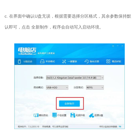
c.
在界面中确认
U
盘无误，根据需要选择分区格式，其余参数保持默
认即可，点击 全新制作，程序会自动写入启动环境。